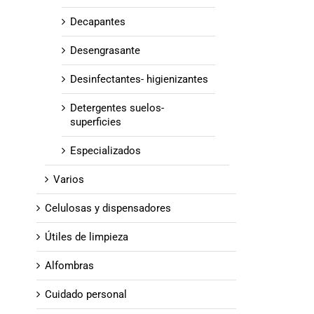
Decapantes
Desengrasante
Desinfectantes- higienizantes
Detergentes suelos-
superficies
Especializados
Varios
Celulosas y dispensadores
Útiles de limpieza
Alfombras
Cuidado personal