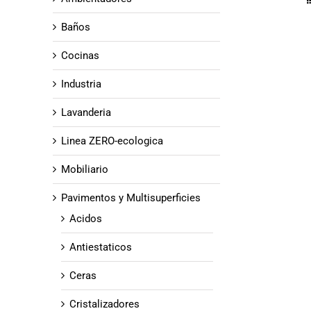
Baños
Cocinas
Industria
Lavanderia
Linea ZERO-ecologica
Mobiliario
Pavimentos y Multisuperficies
Acidos
Antiestaticos
Ceras
Cristalizadores