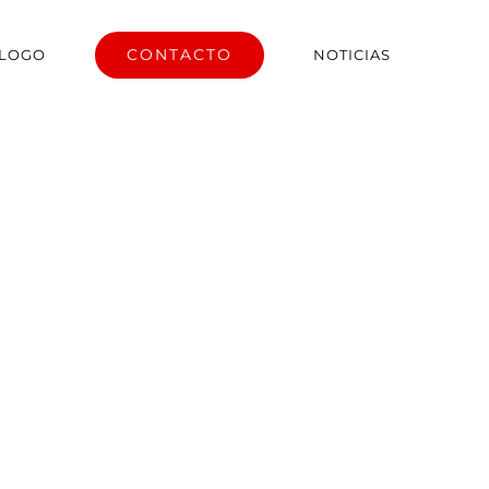
CONTACTO
ÁLOGO
NOTICIAS