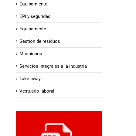
Equipamiento
EPI y seguridad
Equipamento
Gestion de residuos
Maquinaria
Servicios integrales a la industria
Take away
Vestuario laboral