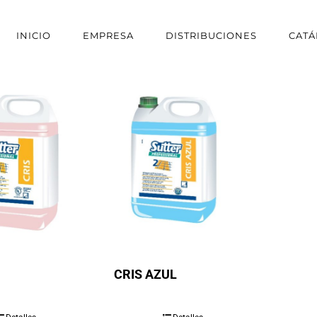
INICIO
EMPRESA
DISTRIBUCIONES
CAT
CRIS AZUL