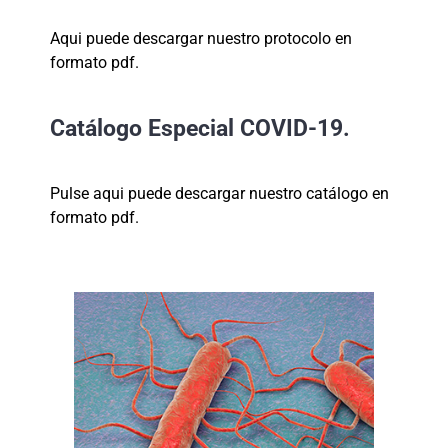
Aqui puede descargar nuestro protocolo en
formato pdf.
Catálogo Especial COVID-19.
Pulse aqui puede descargar nuestro catálogo en
formato pdf.