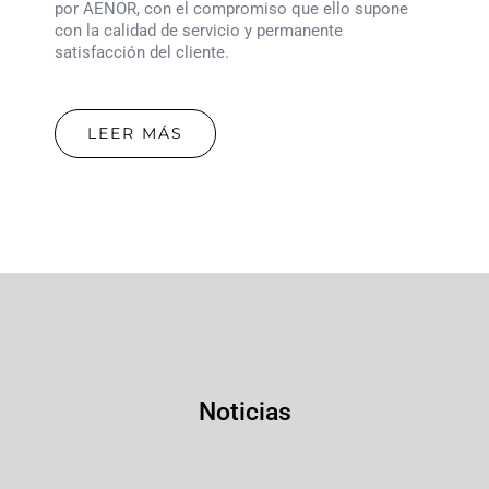
por AENOR, con el compromiso que ello supone
con la calidad de servicio y permanente
satisfacción del cliente.
LEER MÁS
Noticias