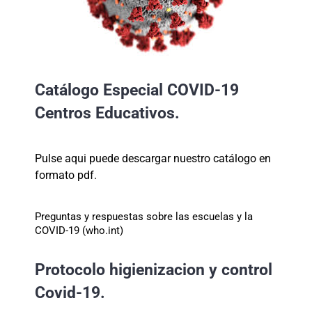
Catálogo Especial COVID-19
Centros Educativos.
Pulse aqui puede descargar nuestro catálogo en
formato pdf.
Preguntas y respuestas sobre las escuelas y la
COVID-19 (who.int)
Protocolo higienizacion y control
Covid-19.