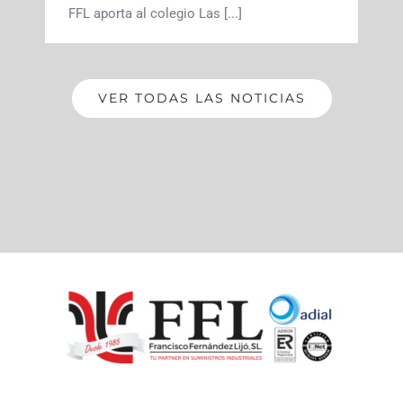
FFL aporta al colegio Las [...]
VER TODAS LAS NOTICIAS