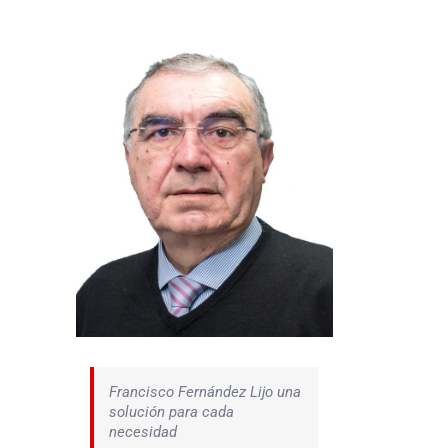
Francisco Fernández Lijo una
solución para cada
necesidad