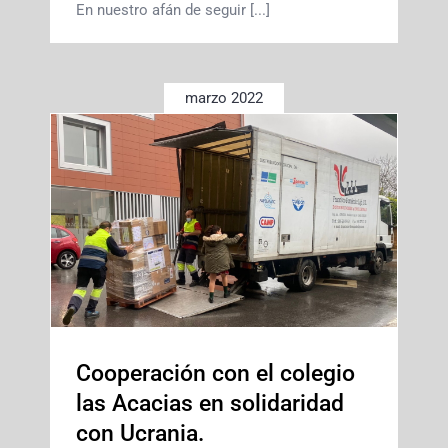
En nuestro afán de seguir [...]
marzo 2022
Cooperación con el colegio
las Acacias en solidaridad
con Ucrania.