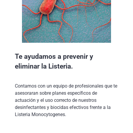
Te ayudamos a prevenir y
eliminar la Listeria.
Contamos con un equipo de profesionales que te
asesoraran sobre planes específicos de
actuación y el uso correcto de nuestros
desinfectantes y biocidas efectivos frente a la
Listeria Monocytogenes.