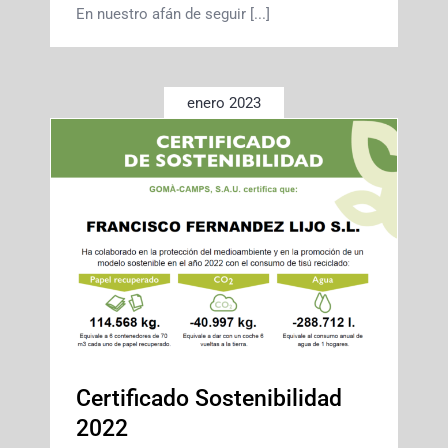
En nuestro afán de seguir [...]
enero 2023
Certificado Sostenibilidad
2022