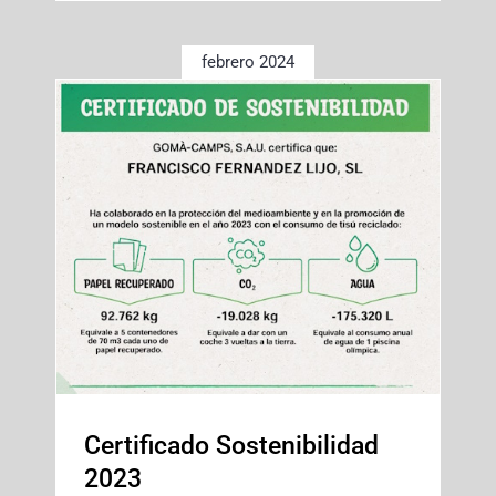
febrero 2024
Certificado Sostenibilidad
2023