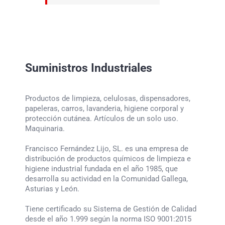
Suministros Industriales
Productos de limpieza, celulosas, dispensadores,
papeleras, carros, lavanderia, higiene corporal y
protección cutánea. Artículos de un solo uso.
Maquinaria.
Francisco Fernández Lijo, SL. es una empresa de
distribución de productos químicos de limpieza e
higiene industrial fundada en el año 1985, que
desarrolla su actividad en la Comunidad Gallega,
Asturias y León.
Tiene certificado su Sistema de Gestión de Calidad
desde el año 1.999 según la norma ISO 9001:2015