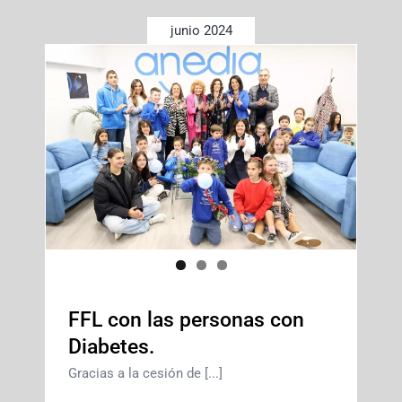
junio 2024
FFL con las personas con
Diabetes.
Gracias a la cesión de [...]