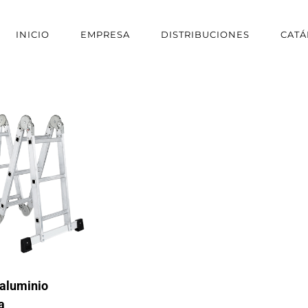
INICIO
EMPRESA
DISTRIBUCIONES
CAT
 aluminio
a