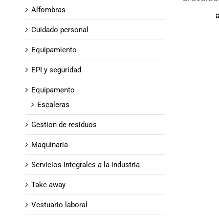
Alfombras
Cuidado personal
Equipamiento
EPI y seguridad
Equipamento
Escaleras
Gestion de residuos
Maquinaria
Servicios integrales a la industria
Take away
Vestuario laboral