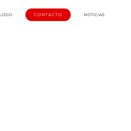
CONTACTO
ÁLOGO
NOTICIAS