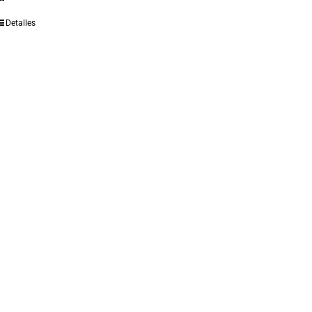
Detalles