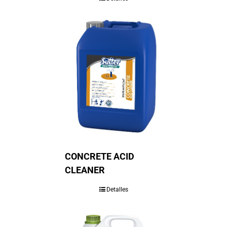
CONCRETE ACID
CLEANER
Detalles