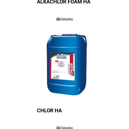
ALKACHLOR FOAM HA
Detalles
CHLOR HA
Detalles