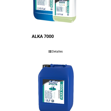
ALKA 7000
Detalles