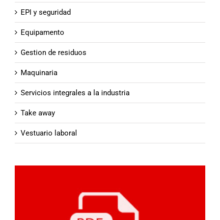
EPI y seguridad
Equipamento
Gestion de residuos
Maquinaria
Servicios integrales a la industria
Take away
Vestuario laboral