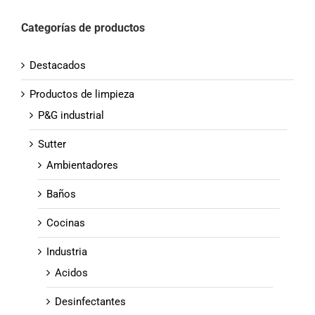
Categorías de productos
Destacados
Productos de limpieza
P&G industrial
Sutter
Ambientadores
Baños
Cocinas
Industria
Acidos
Desinfectantes