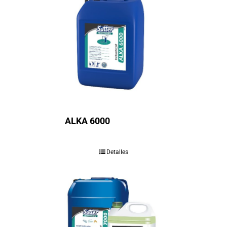
ALKA 6000
Detalles