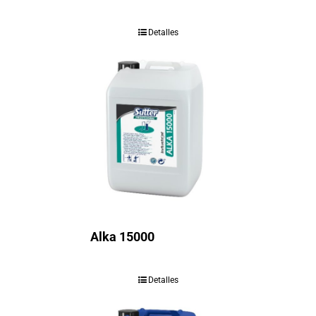
Detalles
Alka 15000
Detalles