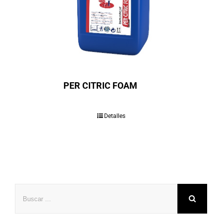
PER CITRIC FOAM
Detalles
Buscar