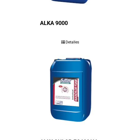
ALKA 9000
Detalles