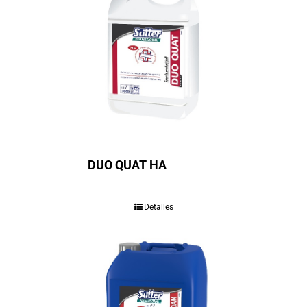
DUO QUAT HA
Detalles