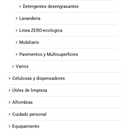
Detergentes desengrasantes
Lavanderia
Linea ZERO-ecologica
Mobiliario
Pavimentos y Multisuperficies
Varios
Celulosas y dispensadores
Útiles de limpieza
Alfombras
Cuidado personal
Equipamiento