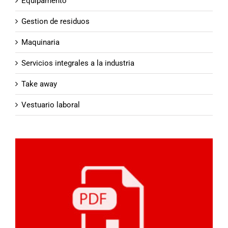
Equipamento
Gestion de residuos
Maquinaria
Servicios integrales a la industria
Take away
Vestuario laboral