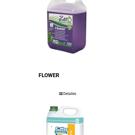
FLOWER
Detalles