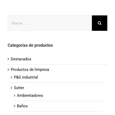
Buscar
Categorías de productos
Destacados
Productos de limpieza
P&G industrial
Sutter
Ambientadores
Baños