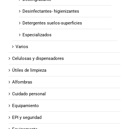
Desinfectantes- higienizantes
Detergentes suelos-superficies
Especializados
Varios
Celulosas y dispensadores
Útiles de limpieza
Alfombras
Cuidado personal
Equipamiento
EPI y seguridad