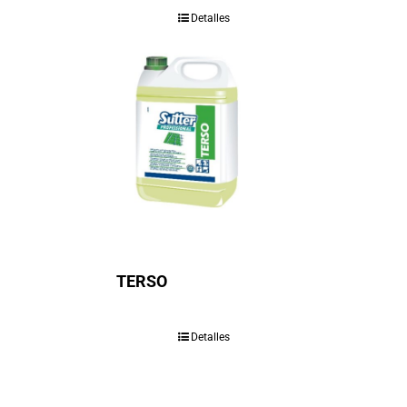
Detalles
TERSO
Detalles