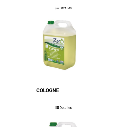
Detalles
COLOGNE
Detalles