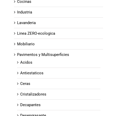
Cocinas
Industria
Lavanderia
Linea ZERO-ecologica
Mobiliario
Pavimentos y Multisuperficies
Acidos
Antiestaticos
Ceras
Cristalizadores
Decapantes
Desengrasante