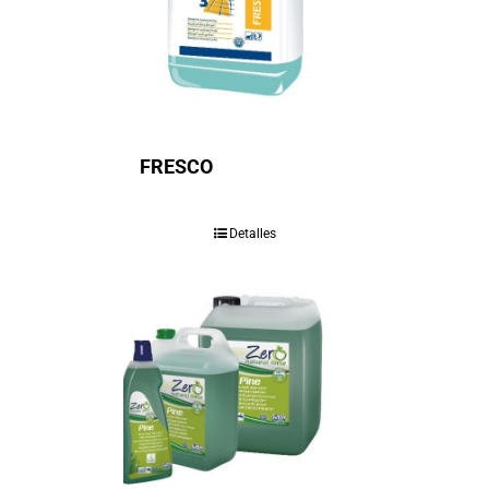
FRESCO
Detalles