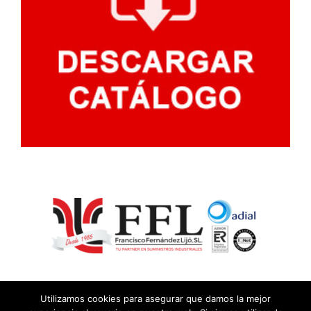
Utilizamos cookies para asegurar que damos la mejor