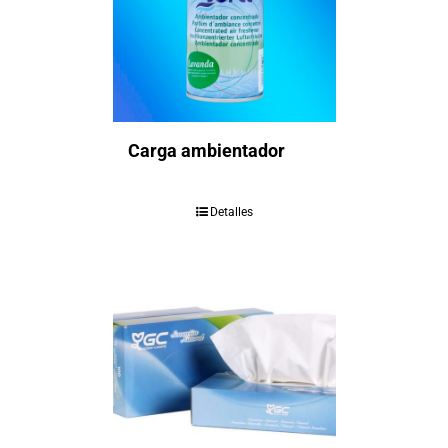
Carga ambientador
Detalles