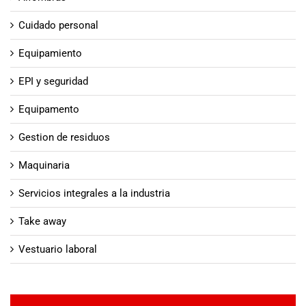
Cuidado personal
Equipamiento
EPI y seguridad
Equipamento
Gestion de residuos
Maquinaria
Servicios integrales a la industria
Take away
Vestuario laboral