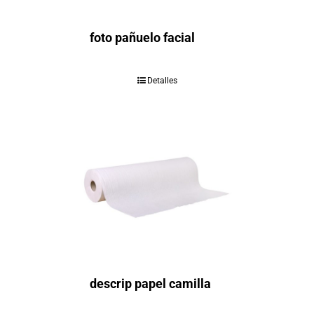
foto pañuelo facial
Detalles
descrip papel camilla