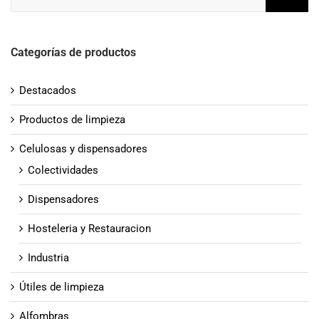
Categorías de productos
Destacados
Productos de limpieza
Celulosas y dispensadores
Colectividades
Dispensadores
Hosteleria y Restauracion
Industria
Útiles de limpieza
Alfombras