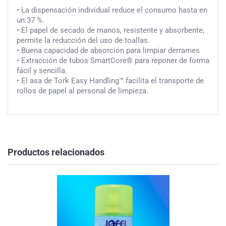
• La dispensación individual reduce el consumo hasta en
un 37 %.
• El papel de secado de manos, resistente y absorbente,
permite la reducción del uso de toallas.
• Buena capacidad de absorción para limpiar derrames
• Extracción de tubos SmartCore® para reponer de forma
fácil y sencilla.
• El asa de Tork Easy Handling™ facilita el transporte de
rollos de papel al personal de limpieza.
Productos relacionados