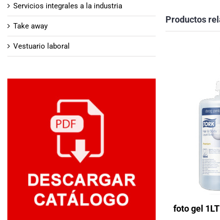
Servicios integrales a la industria
Productos re
Take away
Vestuario laboral
foto gel 1LT