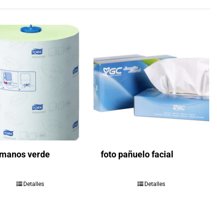
manos verde
foto pañuelo facial
Detalles
Detalles