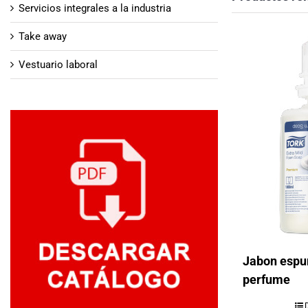
Servicios integrales a la industria
Take away
Vestuario laboral
Jabon espu
perfume