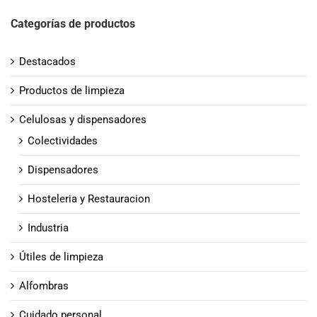
Categorías de productos
Destacados
Productos de limpieza
Celulosas y dispensadores
Colectividades
Dispensadores
Hosteleria y Restauracion
Industria
Útiles de limpieza
Alfombras
Cuidado personal