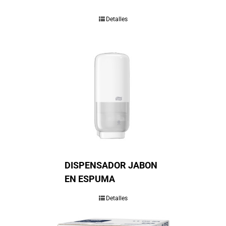
Detalles
DISPENSADOR JABON
EN ESPUMA
Detalles