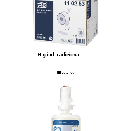
Hig ind tradicional
Detalles