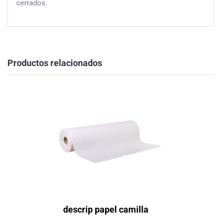
cerrados.
Productos relacionados
descrip papel camilla