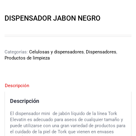
DISPENSADOR JABON NEGRO
Categorías:
Celulosas y dispensadores
,
Dispensadores
,
Productos de limpieza
Descripción
Descripción
El dispensador mini de jabón líquido de la línea Tork
Elevatin es adecuado para aseos de cualquier tamaño y
puede utilizarse con una gran variedad de productos para
el cuidado de la piel de Tork que vienen en envases