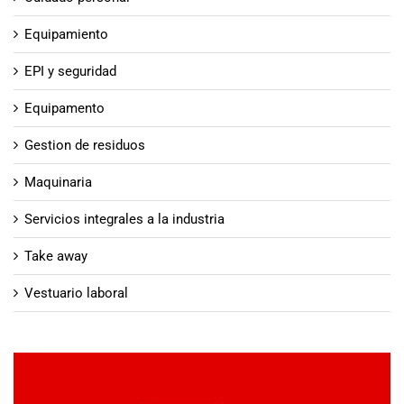
Equipamiento
EPI y seguridad
Equipamento
Gestion de residuos
Maquinaria
Servicios integrales a la industria
Take away
Vestuario laboral