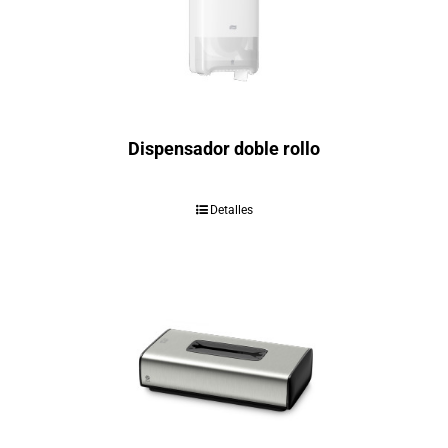
Dispensador doble rollo
Detalles