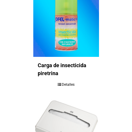
Carga de insecticida
piretrina
Detalles