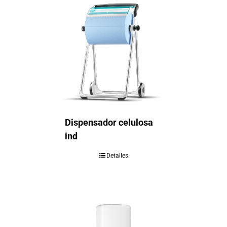
Dispensador celulosa
ind
Detalles