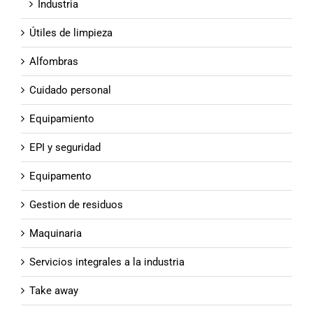
Industria
Útiles de limpieza
Alfombras
Cuidado personal
Equipamiento
EPI y seguridad
Equipamento
Gestion de residuos
Maquinaria
Servicios integrales a la industria
Take away