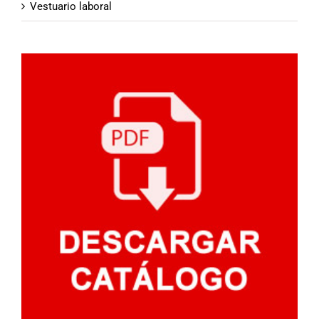
Vestuario laboral