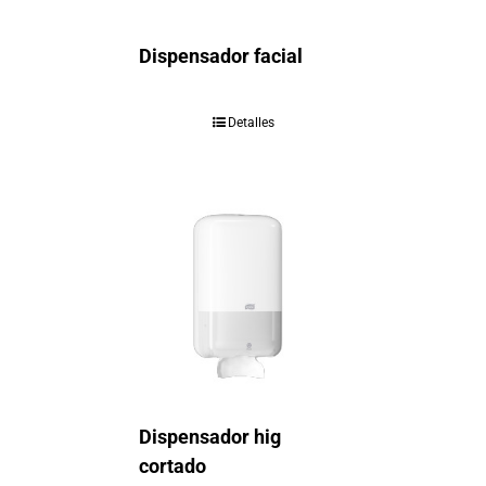
Dispensador facial
Detalles
Dispensador hig
cortado