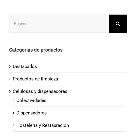
Buscar
Categorías de productos
Destacados
Productos de limpieza
Celulosas y dispensadores
Colectividades
Dispensadores
Hosteleria y Restauracion