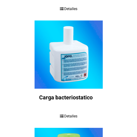
Detalles
Carga bacteriostatico
Detalles