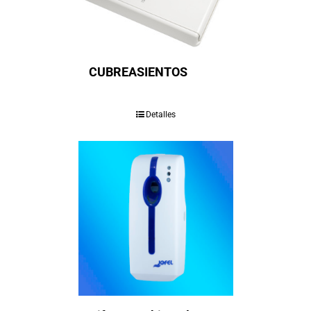
CUBREASIENTOS
Detalles