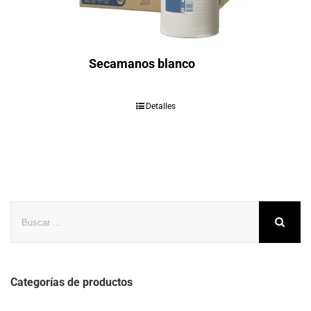
Secamanos blanco
Detalles
Buscar
Categorías de productos