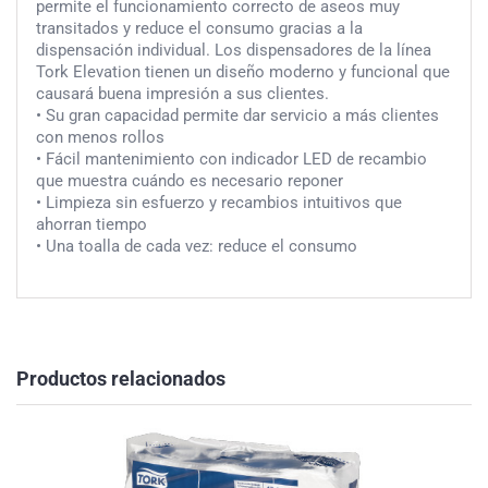
permite el funcionamiento correcto de aseos muy
transitados y reduce el consumo gracias a la
dispensación individual. Los dispensadores de la línea
Tork Elevation tienen un diseño moderno y funcional que
causará buena impresión a sus clientes.
• Su gran capacidad permite dar servicio a más clientes
con menos rollos
• Fácil mantenimiento con indicador LED de recambio
que muestra cuándo es necesario reponer
• Limpieza sin esfuerzo y recambios intuitivos que
ahorran tiempo
• Una toalla de cada vez: reduce el consumo
Productos relacionados