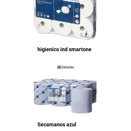
higienico ind smartone
Detalles
Secamanos azul