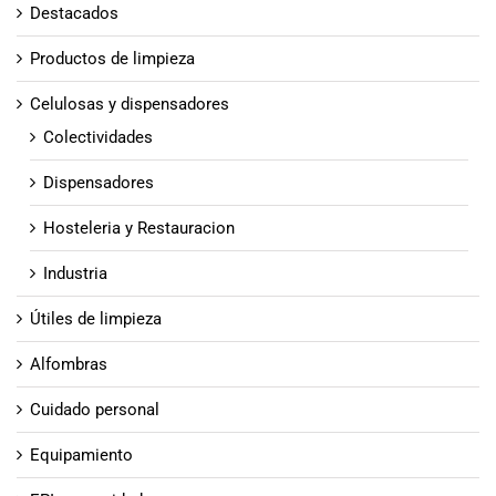
Destacados
Productos de limpieza
Celulosas y dispensadores
Colectividades
Dispensadores
Hosteleria y Restauracion
Industria
Útiles de limpieza
Alfombras
Cuidado personal
Equipamiento