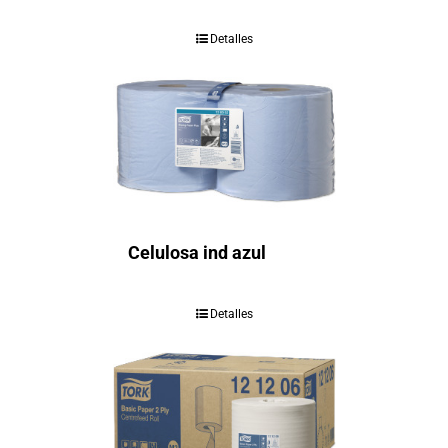
Detalles
Celulosa ind azul
Detalles