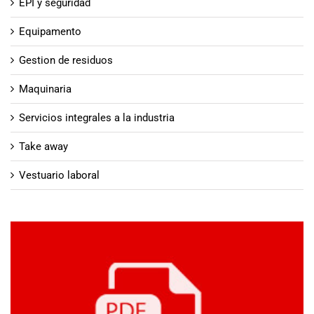
EPI y seguridad
Equipamento
Gestion de residuos
Maquinaria
Servicios integrales a la industria
Take away
Vestuario laboral