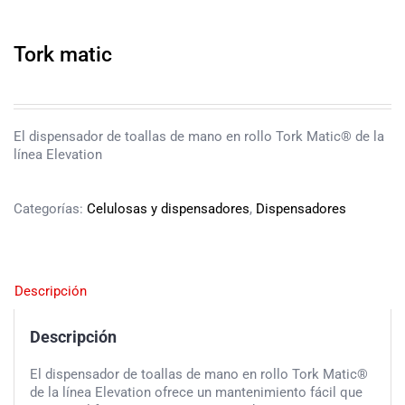
Tork matic
El dispensador de toallas de mano en rollo Tork Matic® de la
línea Elevation
Categorías:
Celulosas y dispensadores
,
Dispensadores
Descripción
Descripción
El dispensador de toallas de mano en rollo Tork Matic®
de la línea Elevation ofrece un mantenimiento fácil que