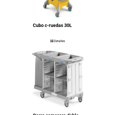
Cubo c-ruedas 30L
Detalles