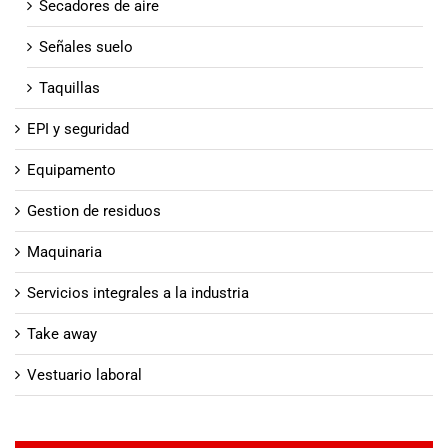
Secadores de aire
Señales suelo
Taquillas
EPI y seguridad
Equipamento
Gestion de residuos
Maquinaria
Servicios integrales a la industria
Take away
Vestuario laboral