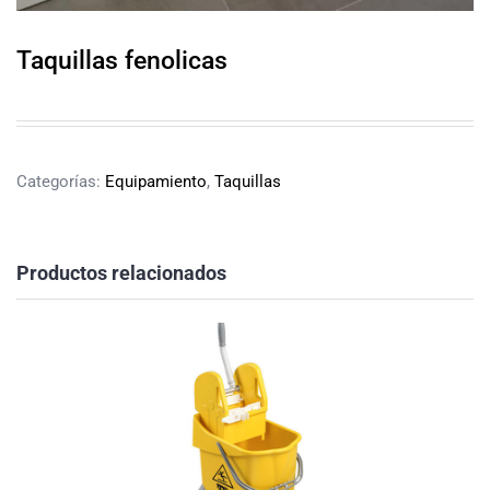
Taquillas fenolicas
Categorías:
Equipamiento
,
Taquillas
Productos relacionados