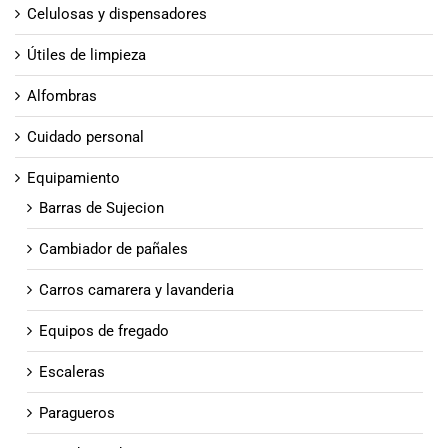
Celulosas y dispensadores
Útiles de limpieza
Alfombras
Cuidado personal
Equipamiento
Barras de Sujecion
Cambiador de pañales
Carros camarera y lavanderia
Equipos de fregado
Escaleras
Paragueros