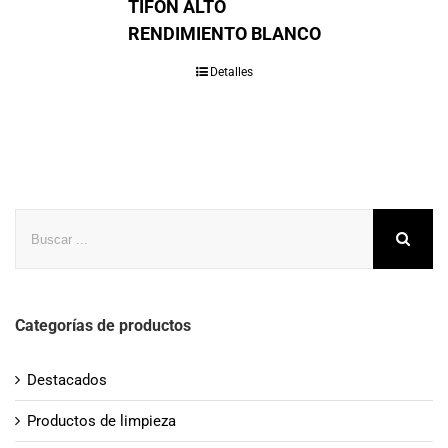
TIFÓN ALTO
RENDIMIENTO BLANCO
Detalles
Buscar
Categorías de productos
Destacados
Productos de limpieza