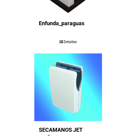
Enfunda_paraguas
Detalles
SECAMANOS JET