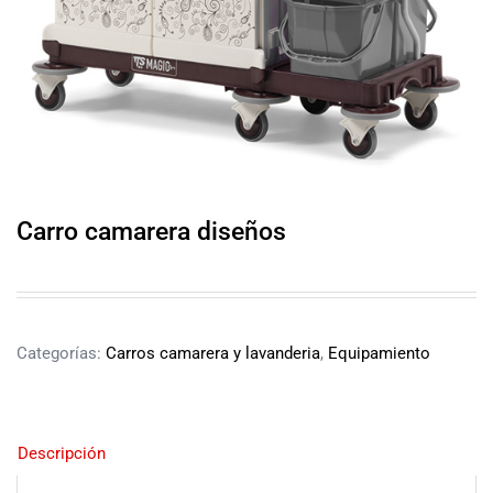
Carro camarera diseños
Categorías:
Carros camarera y lavanderia
,
Equipamiento
Descripción