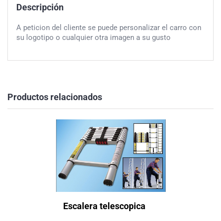
Descripción
A peticion del cliente se puede personalizar el carro con
su logotipo o cualquier otra imagen a su gusto
Productos relacionados
Escalera telescopica