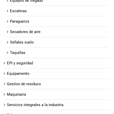
Equipos de fregado
Escaleras
Paragueros
Secadores de aire
Señales suelo
Taquillas
EPI y seguridad
Equipamento
Gestion de residuos
Maquinaria
Servicios integrales a la industria