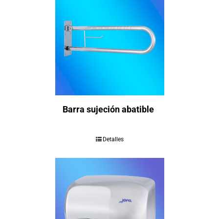
Barra sujeción abatible
Detalles