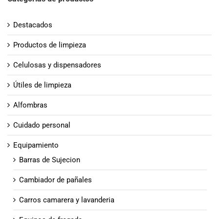
Destacados
Productos de limpieza
Celulosas y dispensadores
Útiles de limpieza
Alfombras
Cuidado personal
Equipamiento
Barras de Sujecion
Cambiador de pañales
Carros camarera y lavanderia