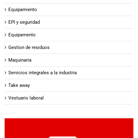
Equipamiento
EPI y seguridad
Equipamento
Gestion de residuos
Maquinaria
Servicios integrales a la industria
Take away
Vestuario laboral