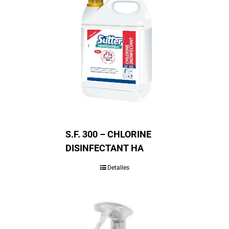
S.F. 300 – CHLORINE
DISINFECTANT HA
Detalles