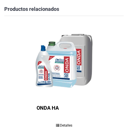
Productos relacionados
ONDA HA
Detalles