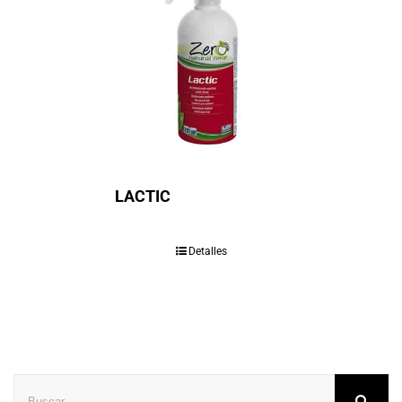
LACTIC
Detalles
Buscar