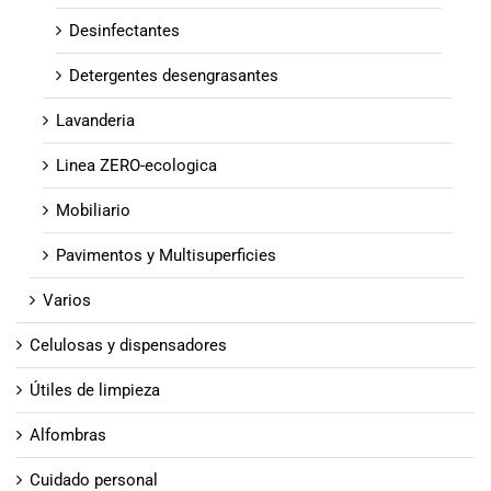
Desinfectantes
Detergentes desengrasantes
Lavanderia
Linea ZERO-ecologica
Mobiliario
Pavimentos y Multisuperficies
Varios
Celulosas y dispensadores
Útiles de limpieza
Alfombras
Cuidado personal