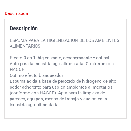
Descripción
Descripción
ESPUMA PARA LA HIGIENIZACION DE LOS AMBIENTES
ALIMENTARIOS
Efecto 3 en 1: higienizante, desengrasante y antical
Apto para la industria agroalimentaria. Conforme con
HACCP
Óptimo efecto blanqueador
Espuma ácida a base de peróxido de hidrógeno de alto
poder adherente para uso en ambientes alimentarios
(conforme con HACCP). Apta para la limpieza de
paredes, equipos, mesas de trabajo y suelos en la
industria agroalimentaria.