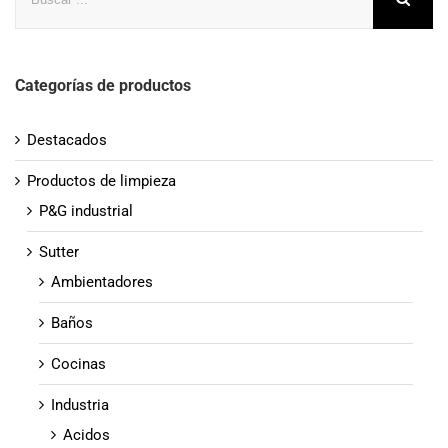
Categorías de productos
Destacados
Productos de limpieza
P&G industrial
Sutter
Ambientadores
Baños
Cocinas
Industria
Acidos