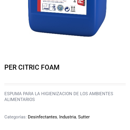
PER CITRIC FOAM
ESPUMA PARA LA HIGIENIZACION DE LOS AMBIENTES
ALIMENTARIOS
Categorías:
Desinfectantes
,
Industria
,
Sutter