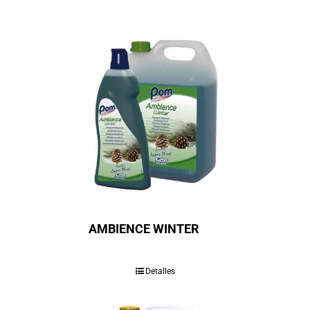
AMBIENCE WINTER
Detalles