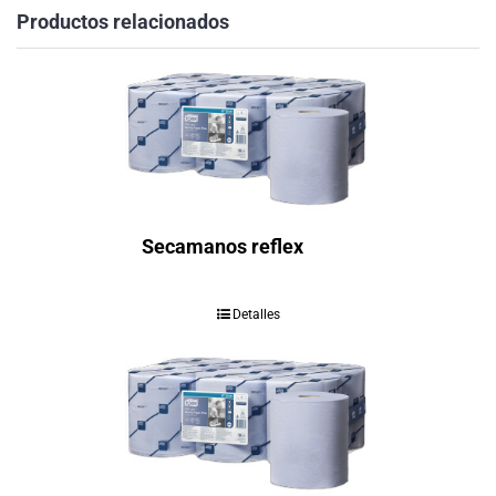
Productos relacionados
Secamanos reflex
Detalles