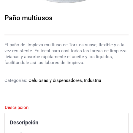
Paño multiusos
El paño de limpieza multiuso de Tork es suave, flexible y a la
vez resistente. Es ideal para casi todas las tareas de limpieza
livianas y absorbe rápidamente el aceite y los líquidos,
facilitándole así las labores de limpieza.
Categorías:
Celulosas y dispensadores
,
Industria
Descripción
Descripción