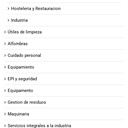
Hosteleria y Restauracion
Industria
Útiles de limpieza
Alfombras
Cuidado personal
Equipamiento
EPI y seguridad
Equipamento
Gestion de residuos
Maquinaria
Servicios integrales a la industria