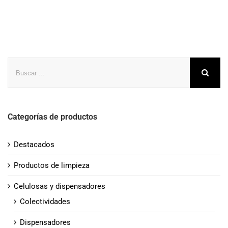
Buscar
Categorías de productos
Destacados
Productos de limpieza
Celulosas y dispensadores
Colectividades
Dispensadores