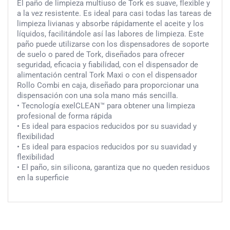
El paño de limpieza multiuso de Tork es suave, flexible y
a la vez resistente. Es ideal para casi todas las tareas de
limpieza livianas y absorbe rápidamente el aceite y los
líquidos, facilitándole así las labores de limpieza. Este
paño puede utilizarse con los dispensadores de soporte
de suelo o pared de Tork, diseñados para ofrecer
seguridad, eficacia y fiabilidad, con el dispensador de
alimentación central Tork Maxi o con el dispensador
Rollo Combi en caja, diseñado para proporcionar una
dispensación con una sola mano más sencilla.
• Tecnología exelCLEAN™ para obtener una limpieza
profesional de forma rápida
• Es ideal para espacios reducidos por su suavidad y
flexibilidad
• Es ideal para espacios reducidos por su suavidad y
flexibilidad
• El paño, sin silicona, garantiza que no queden residuos
en la superficie