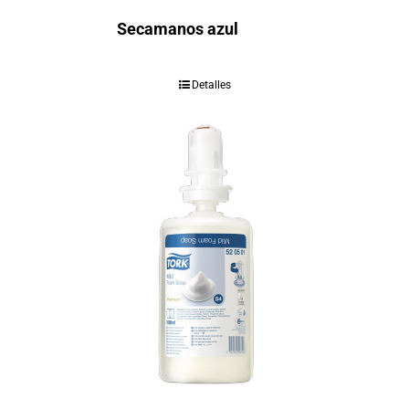
Secamanos azul
Detalles