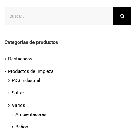
Buscar
Categorías de productos
Destacados
Productos de limpieza
P&G industrial
Sutter
Varios
Ambientadores
Baños