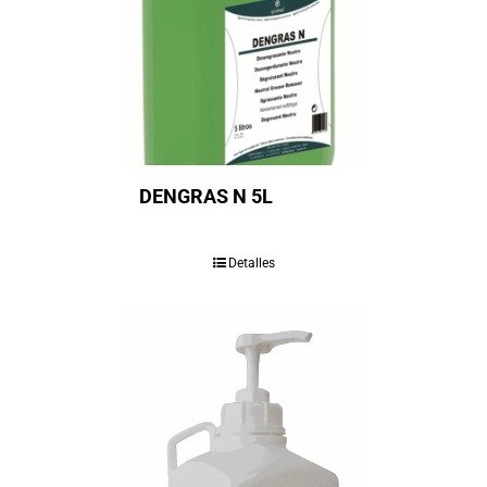
DENGRAS N 5L
Detalles