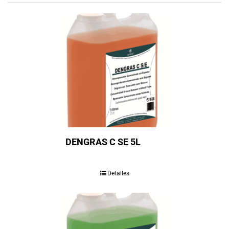
DENGRAS C SE 5L
Detalles