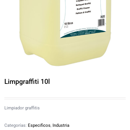
Limpgraffiti 10l
Limpiador graffitis
Categorías:
Especificos
,
Industria