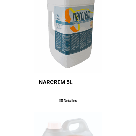
NARCREM 5L
Detalles