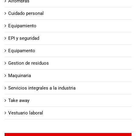
Alfombras
Cuidado personal
Equipamiento
EPI y seguridad
Equipamento
Gestion de residuos
Maquinaria
Servicios integrales a la industria
Take away
Vestuario laboral