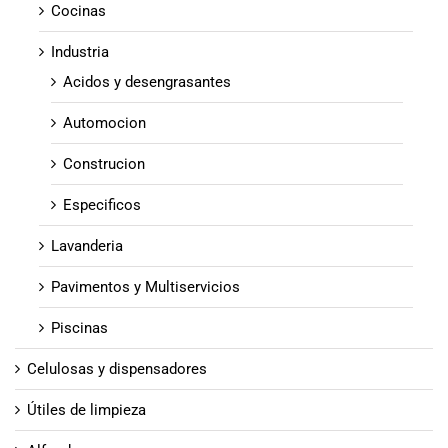
Cocinas
Industria
Acidos y desengrasantes
Automocion
Construcion
Especificos
Lavanderia
Pavimentos y Multiservicios
Piscinas
Celulosas y dispensadores
Útiles de limpieza