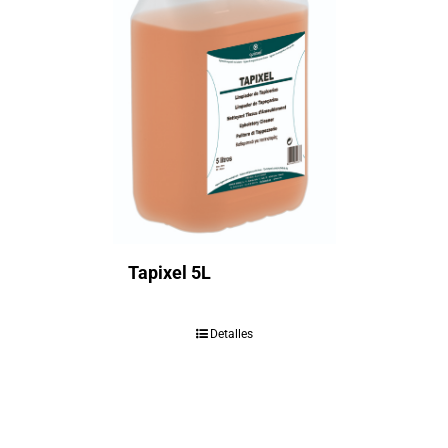
Tapixel 5L
Detalles