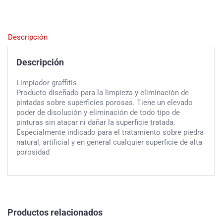
Descripción
Descripción
Limpiador graffitis
Producto diseñado para la limpieza y eliminación de
pintadas sobre superficies porosas. Tiene un elevado
poder de disolución y eliminación de todo tipo de
pinturas sin atacar ni dañar la superficie tratada.
Especialmente indicado para el tratamiento sobre piedra
natural, artificial y en general cualquier superficie de alta
porosidad
Productos relacionados