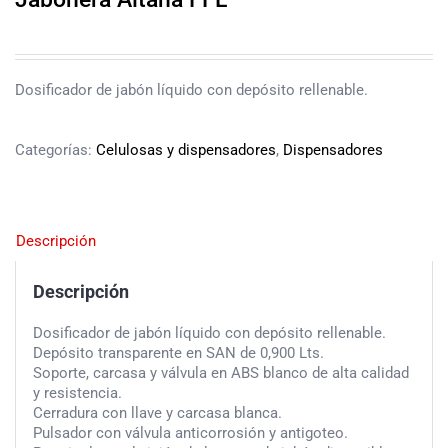
Dosificador de jabón líquido con depósito rellenable.
Categorías:
Celulosas y dispensadores
,
Dispensadores
Descripción
Descripción
Dosificador de jabón líquido con depósito rellenable.
Depósito transparente en SAN de 0,900 Lts.
Soporte, carcasa y válvula en ABS blanco de alta calidad
y resistencia.
Cerradura con llave y carcasa blanca.
Pulsador con válvula anticorrosión y antigoteo.