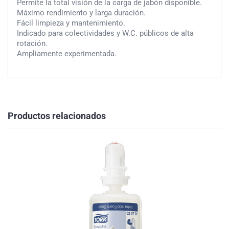
Permite la total visión de la carga de jabón disponible.
Máximo rendimiento y larga duración.
Fácil limpieza y mantenimiento.
Indicado para colectividades y W.C. públicos de alta
rotación.
Ampliamente experimentada.
Productos relacionados