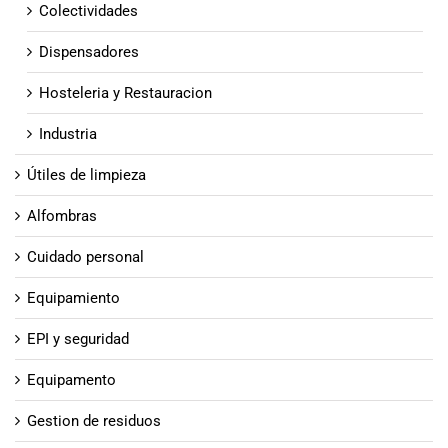
Colectividades
Dispensadores
Hosteleria y Restauracion
Industria
Útiles de limpieza
Alfombras
Cuidado personal
Equipamiento
EPI y seguridad
Equipamento
Gestion de residuos