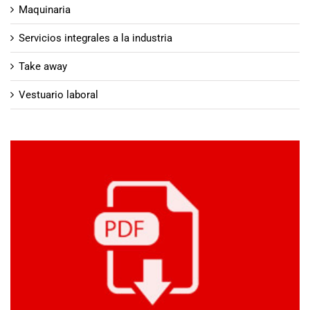
Maquinaria
Servicios integrales a la industria
Take away
Vestuario laboral