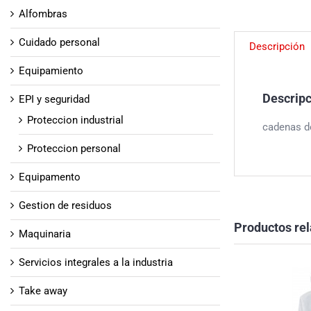
Alfombras
Cuidado personal
Descripción
Equipamiento
Descrip
EPI y seguridad
Proteccion industrial
cadenas de
Proteccion personal
Equipamento
Gestion de residuos
Productos re
Maquinaria
Servicios integrales a la industria
Take away