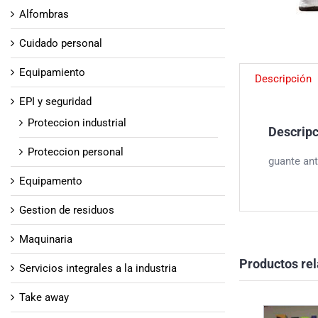
Alfombras
Cuidado personal
Equipamiento
Descripción
EPI y seguridad
Proteccion industrial
Descrip
Proteccion personal
guante ant
Equipamento
Gestion de residuos
Maquinaria
Productos re
Servicios integrales a la industria
Take away