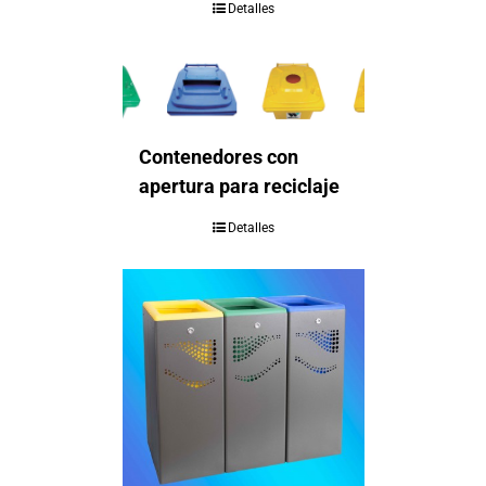
Detalles
Contenedores con
apertura para reciclaje
Detalles