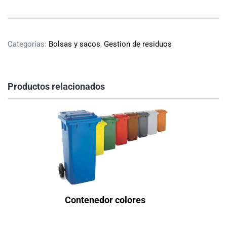
Categorías:
Bolsas y sacos
,
Gestion de residuos
Productos relacionados
Contenedor colores