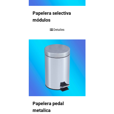
Papelera selectiva
módulos
Detalles
Papelera pedal
metalica