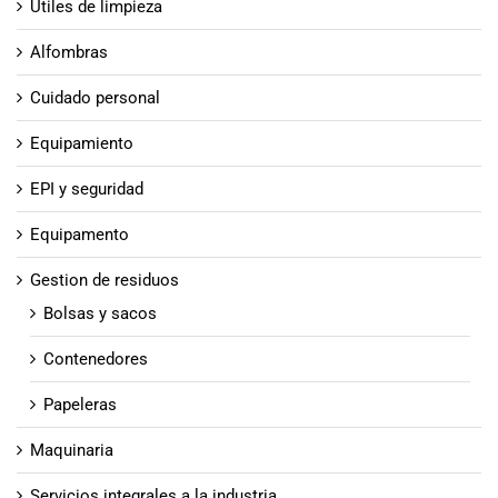
Útiles de limpieza
Alfombras
Cuidado personal
Equipamiento
EPI y seguridad
Equipamento
Gestion de residuos
Bolsas y sacos
Contenedores
Papeleras
Maquinaria
Servicios integrales a la industria