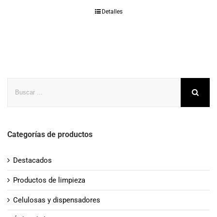
Detalles
Buscar
Categorías de productos
Destacados
Productos de limpieza
Celulosas y dispensadores