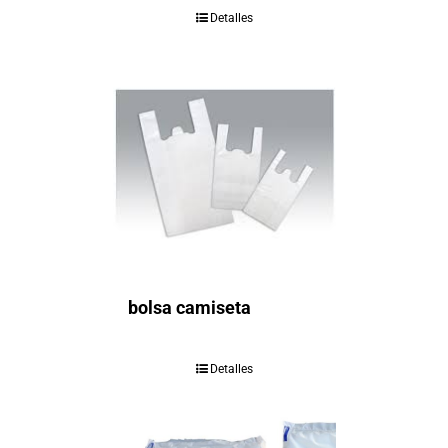
Detalles
bolsa camiseta
Detalles