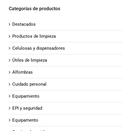
Categorías de productos
Destacados
Productos de limpieza
Celulosas y dispensadores
Útiles de limpieza
Alfombras
Cuidado personal
Equipamiento
EPI y seguridad
Equipamento