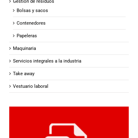
Gestion de residuos
Bolsas y sacos
Contenedores
Papeleras
Maquinaria
Servicios integrales a la industria
Take away
Vestuario laboral