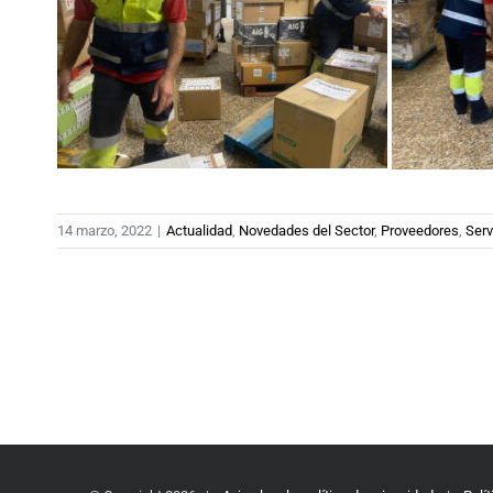
14 marzo, 2022
|
Actualidad
,
Novedades del Sector
,
Proveedores
,
Serv