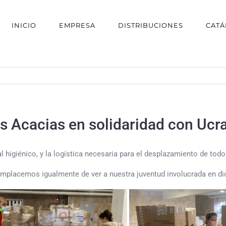
INICIO
EMPRESA
DISTRIBUCIONES
CAT
s Acacias en solidaridad con Ucra
higiénico, y la logística necesaria para el desplazamiento de todo e
complacemos igualmente de ver a nuestra juventud involucrada en di