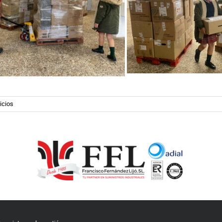
icios