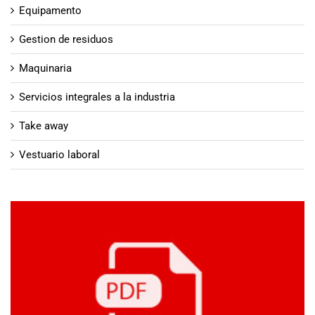
Equipamento
Gestion de residuos
Maquinaria
Servicios integrales a la industria
Take away
Vestuario laboral