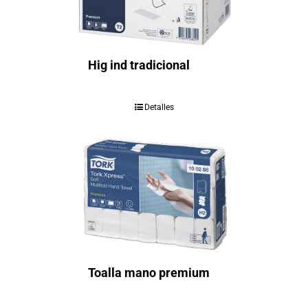
Hig ind tradicional
Detalles
Toalla mano premium