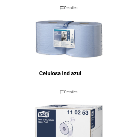
Detalles
Celulosa ind azul
Detalles