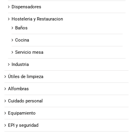
Dispensadores
Hosteleria y Restauracion
Baños
Cocina
Servicio mesa
Industria
Útiles de limpieza
Alfombras
Cuidado personal
Equipamiento
EPI y seguridad