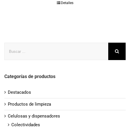
Detalles
Buscar
Categorías de productos
Destacados
Productos de limpieza
Celulosas y dispensadores
Colectividades