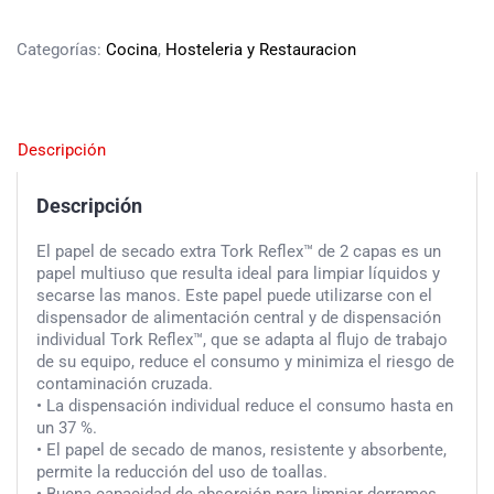
Categorías:
Cocina
,
Hosteleria y Restauracion
Descripción
Descripción
El papel de secado extra Tork Reflex™ de 2 capas es un
papel multiuso que resulta ideal para limpiar líquidos y
secarse las manos. Este papel puede utilizarse con el
dispensador de alimentación central y de dispensación
individual Tork Reflex™, que se adapta al flujo de trabajo
de su equipo, reduce el consumo y minimiza el riesgo de
contaminación cruzada.
• La dispensación individual reduce el consumo hasta en
un 37 %.
• El papel de secado de manos, resistente y absorbente,
permite la reducción del uso de toallas.