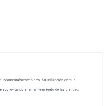
fundamentalmente hierro. Su utilización evita la
avado, evitando el amarilleamiento de las prendas.