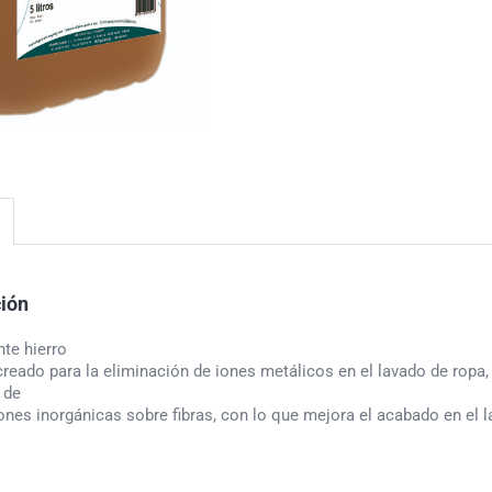
ción
te hierro
reado para la eliminación de iones metálicos en el lavado de ropa, 
 de
ones inorgánicas sobre fibras, con lo que mejora el acabado en el l