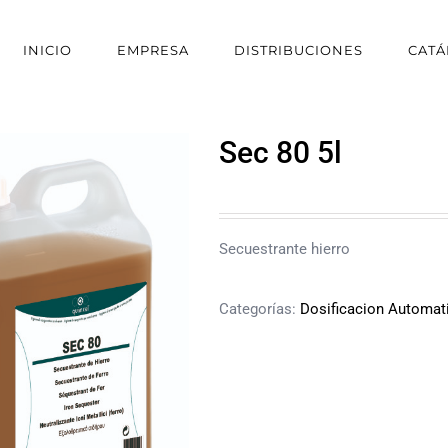
INICIO
EMPRESA
DISTRIBUCIONES
CAT
Sec 80 5l
Secuestrante hierro
Categorías:
Dosificacion Automat