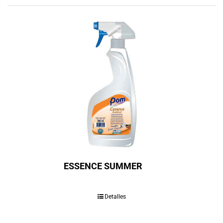
ESSENCE SUMMER
Detalles