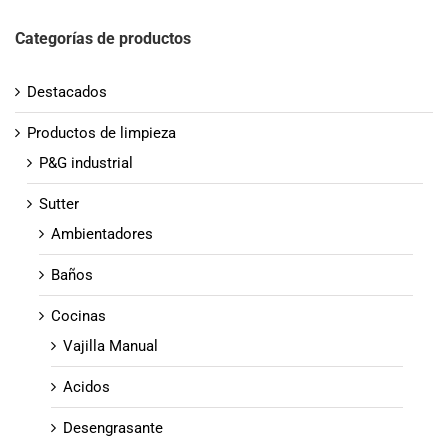
Categorías de productos
Destacados
Productos de limpieza
P&G industrial
Sutter
Ambientadores
Baños
Cocinas
Vajilla Manual
Acidos
Desengrasante