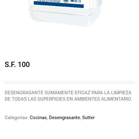
S.F. 100
DESENGRASANTE SUMAMENTE EFICAZ PARA LA LIMPIEZA
DE TODAS LAS SUPERFICIES EN AMBIENTES ALIMENTARIO
Categorías:
Cocinas
,
Desengrasante
,
Sutter