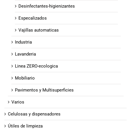
Desinfectantes-higienizantes
Especalizados
Vajillas automaticas
Industria
Lavanderia
Linea ZERO-ecologica
Mobiliario
Pavimentos y Multisuperficies
Varios
Celulosas y dispensadores
Útiles de limpieza