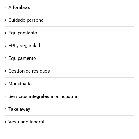
Alfombras
Cuidado personal
Equipamiento
EPI y seguridad
Equipamento
Gestion de residuos
Maquinaria
Servicios integrales a la industria
Take away
Vestuario laboral