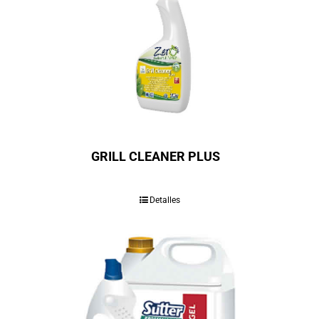
GRILL CLEANER PLUS
Detalles