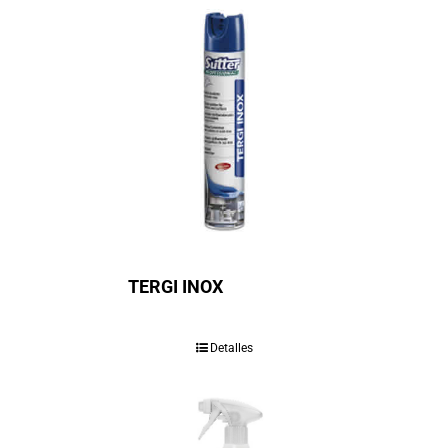
TERGI INOX
Detalles