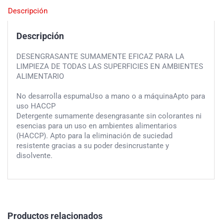
Descripción
Descripción
DESENGRASANTE SUMAMENTE EFICAZ PARA LA
LIMPIEZA DE TODAS LAS SUPERFICIES EN AMBIENTES
ALIMENTARIO
No desarrolla espumaUso a mano o a máquinaApto para
uso HACCP
Detergente sumamente desengrasante sin colorantes ni
esencias para un uso en ambientes alimentarios
(HACCP). Apto para la eliminación de suciedad
resistente gracias a su poder desincrustante y
disolvente.
Productos relacionados