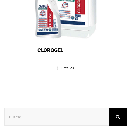
CLOROGEL
Detalles
Buscar