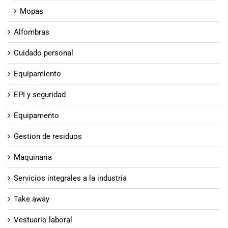
Mopas
Alfombras
Cuidado personal
Equipamiento
EPI y seguridad
Equipamento
Gestion de residuos
Maquinaria
Servicios integrales a la industria
Take away
Vestuario laboral