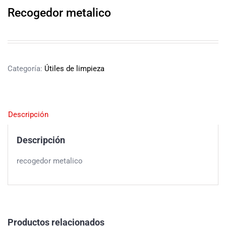
Recogedor metalico
Categoría:
Útiles de limpieza
Descripción
Descripción
recogedor metalico
Productos relacionados