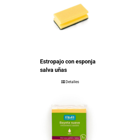
Estropajo con esponja
salva uñas
Detalles