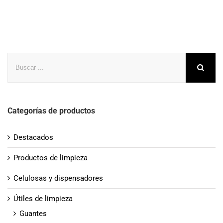
Buscar
Categorías de productos
Destacados
Productos de limpieza
Celulosas y dispensadores
Útiles de limpieza
Guantes