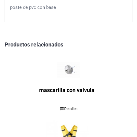
poste de pvc con base
Productos relacionados
mascarilla con valvula
Detalles