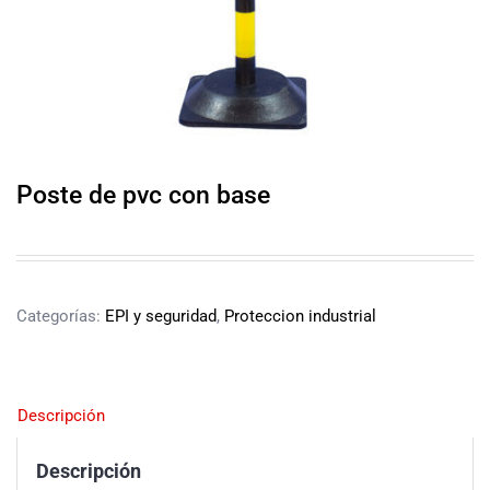
Poste de pvc con base
Categorías:
EPI y seguridad
,
Proteccion industrial
Descripción
Descripción