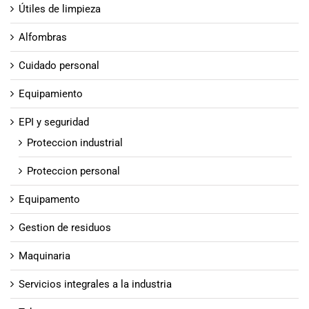
Útiles de limpieza
Alfombras
Cuidado personal
Equipamiento
EPI y seguridad
Proteccion industrial
Proteccion personal
Equipamento
Gestion de residuos
Maquinaria
Servicios integrales a la industria