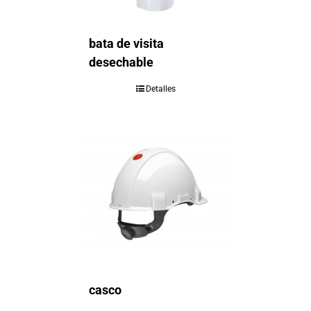
bata de visita
desechable
Detalles
casco