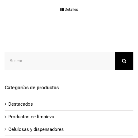
Detalles
Buscar
Categorías de productos
Destacados
Productos de limpieza
Celulosas y dispensadores