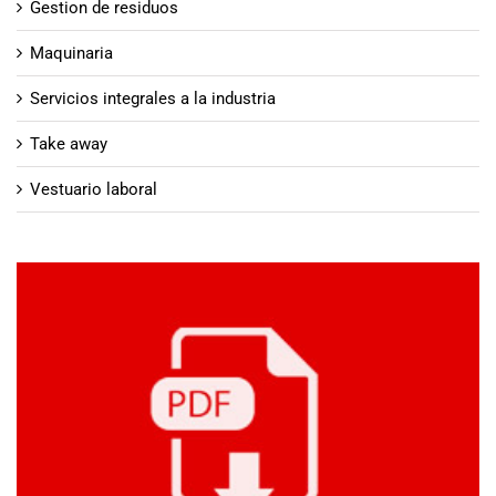
Gestion de residuos
Maquinaria
Servicios integrales a la industria
Take away
Vestuario laboral