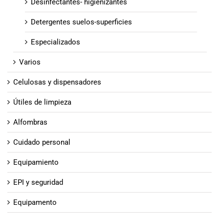
Desinfectantes- higienizantes
Detergentes suelos-superficies
Especializados
Varios
Celulosas y dispensadores
Útiles de limpieza
Alfombras
Cuidado personal
Equipamiento
EPI y seguridad
Equipamento