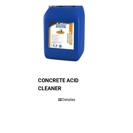
CONCRETE ACID
CLEANER
Detalles