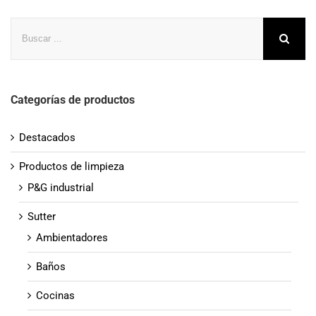
Buscar
Categorías de productos
Destacados
Productos de limpieza
P&G industrial
Sutter
Ambientadores
Baños
Cocinas