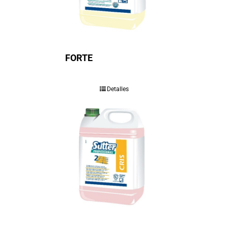
FORTE
Detalles