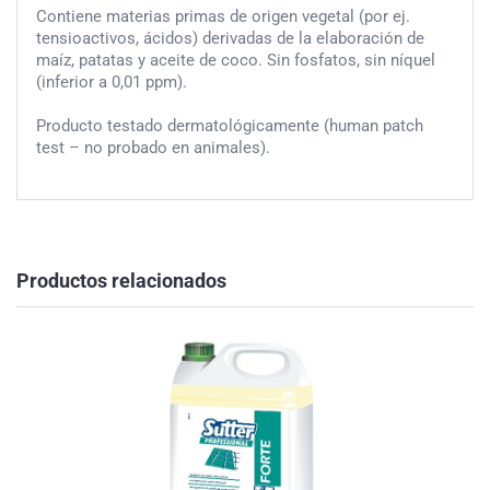
Contiene materias primas de origen vegetal (por ej.
tensioactivos, ácidos) derivadas de la elaboración de
maíz, patatas y aceite de coco. Sin fosfatos, sin níquel
(inferior a 0,01 ppm).
Producto testado dermatológicamente (human patch
test – no probado en animales).
Productos relacionados