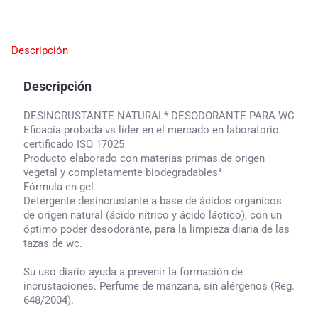
Descripción
Descripción
DESINCRUSTANTE NATURAL* DESODORANTE PARA WC
Eficacia probada vs líder en el mercado en laboratorio
certificado ISO 17025
Producto elaborado con materias primas de origen
vegetal y completamente biodegradables*
Fórmula en gel
Detergente desincrustante a base de ácidos orgánicos
de origen natural (ácido nítrico y ácido láctico), con un
óptimo poder desodorante, para la limpieza diaria de las
tazas de wc.
Su uso diario ayuda a prevenir la formación de
incrustaciones. Perfume de manzana, sin alérgenos (Reg.
648/2004).