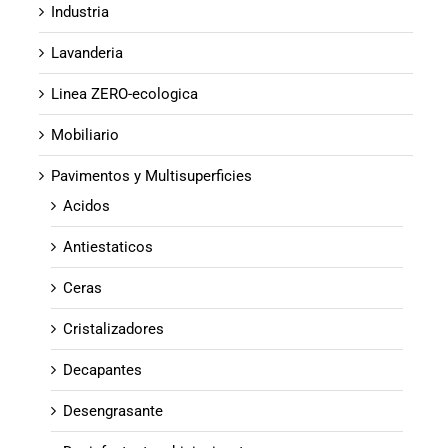
Industria
Lavanderia
Linea ZERO-ecologica
Mobiliario
Pavimentos y Multisuperficies
Acidos
Antiestaticos
Ceras
Cristalizadores
Decapantes
Desengrasante