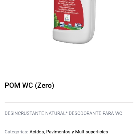
POM WC (Zero)
DESINCRUSTANTE NATURAL* DESODORANTE PARA WC
Categorías:
Acidos
,
Pavimentos y Multisuperficies