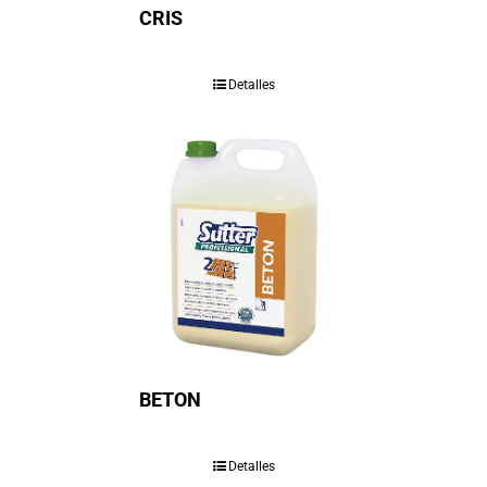
CRIS
Detalles
BETON
Detalles