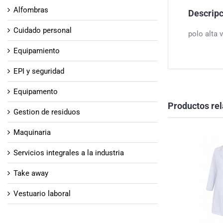
Alfombras
Descrip
Cuidado personal
polo alta v
Equipamiento
EPI y seguridad
Equipamento
Productos re
Gestion de residuos
Maquinaria
Servicios integrales a la industria
Take away
Vestuario laboral