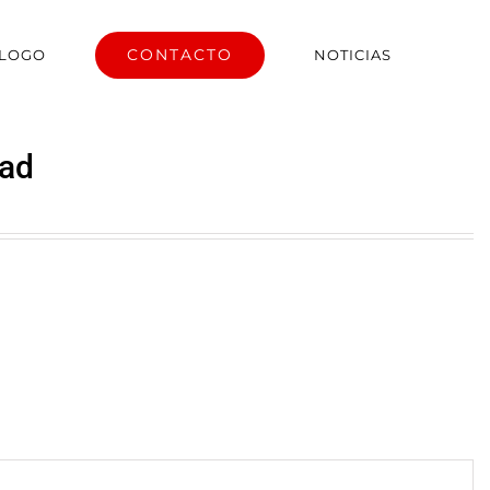
CONTACTO
ÁLOGO
NOTICIAS
dad