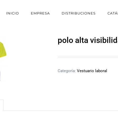
INICIO
EMPRESA
DISTRIBUCIONES
CAT
polo alta visibili
Categoría:
Vestuario laboral