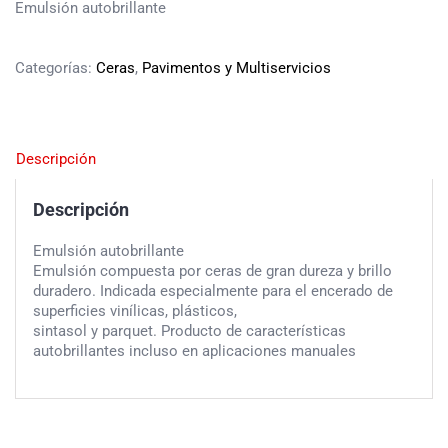
Emulsión autobrillante
Categorías:
Ceras
,
Pavimentos y Multiservicios
Descripción
Descripción
Emulsión autobrillante
Emulsión compuesta por ceras de gran dureza y brillo
duradero. Indicada especialmente para el encerado de
superficies vinílicas, plásticos,
sintasol y parquet. Producto de características
autobrillantes incluso en aplicaciones manuales