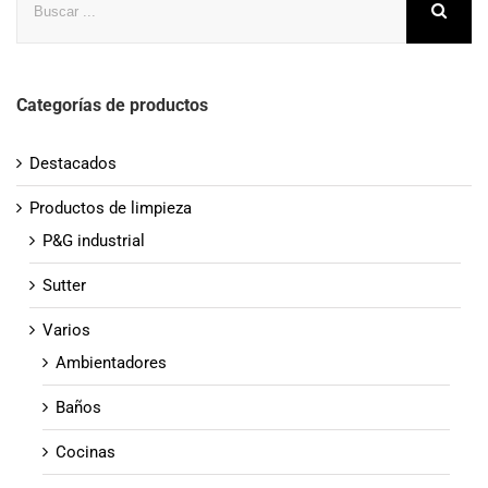
Categorías de productos
Destacados
Productos de limpieza
P&G industrial
Sutter
Varios
Ambientadores
Baños
Cocinas