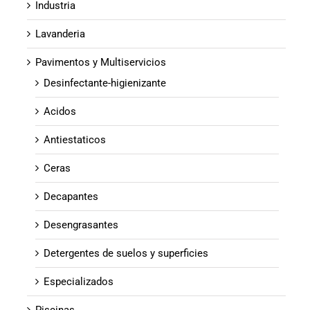
Industria
Lavanderia
Pavimentos y Multiservicios
Desinfectante-higienizante
Acidos
Antiestaticos
Ceras
Decapantes
Desengrasantes
Detergentes de suelos y superficies
Especializados