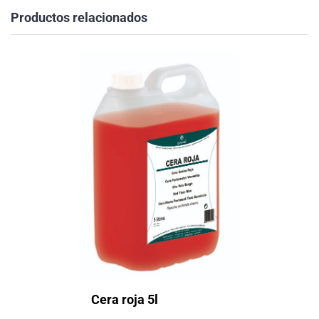
Productos relacionados
Cera roja 5l