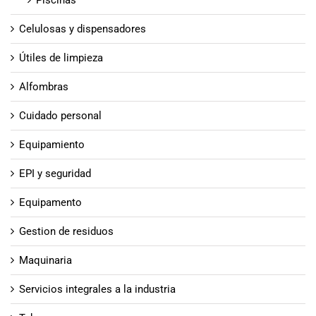
Piscinas
Celulosas y dispensadores
Útiles de limpieza
Alfombras
Cuidado personal
Equipamiento
EPI y seguridad
Equipamento
Gestion de residuos
Maquinaria
Servicios integrales a la industria