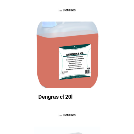
Detalles
Dengras cl 20l
Detalles