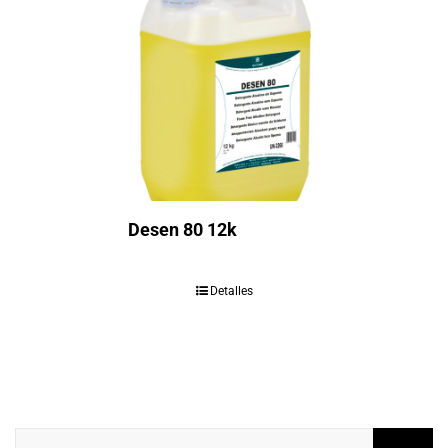
Desen 80 12k
Detalles
Buscar