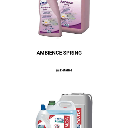
AMBIENCE SPRING
Detalles