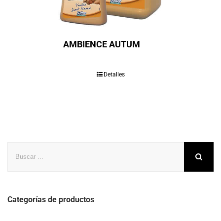
AMBIENCE AUTUM
Detalles
Buscar
Categorías de productos