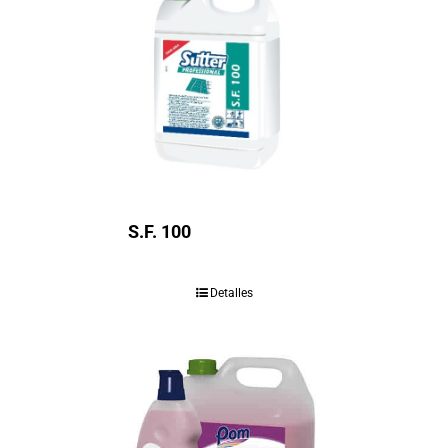
S.F. 100
Detalles