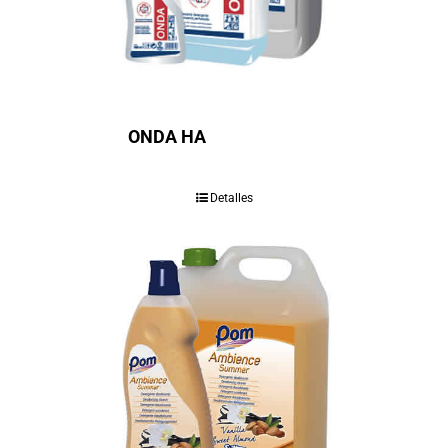
ONDA HA
Detalles