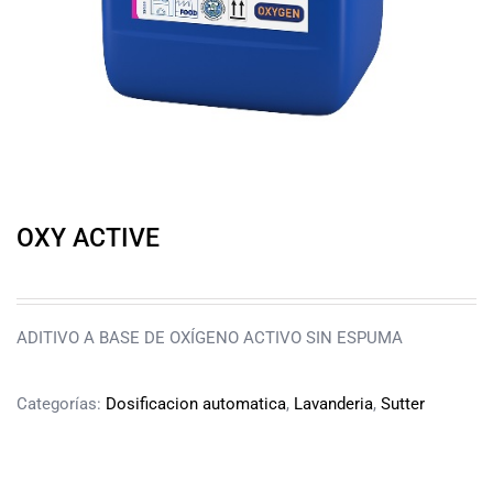
OXY ACTIVE
ADITIVO A BASE DE OXÍGENO ACTIVO SIN ESPUMA
Categorías:
Dosificacion automatica
,
Lavanderia
,
Sutter