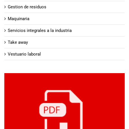
Gestion de residuos
Maquinaria
Servicios integrales a la industria
Take away
Vestuario laboral