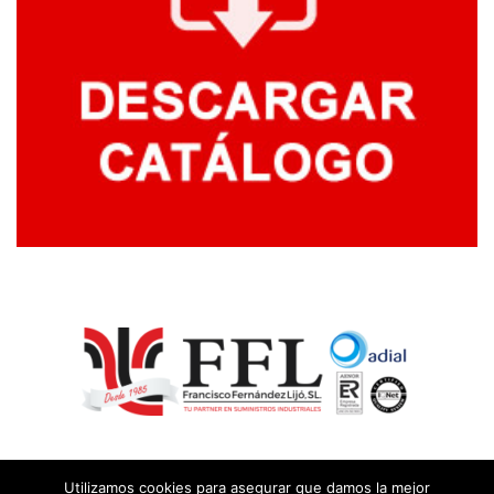
Utilizamos cookies para asegurar que damos la mejor