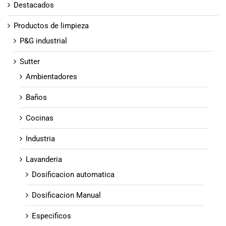
Destacados
Productos de limpieza
P&G industrial
Sutter
Ambientadores
Baños
Cocinas
Industria
Lavanderia
Dosificacion automatica
Dosificacion Manual
Especificos