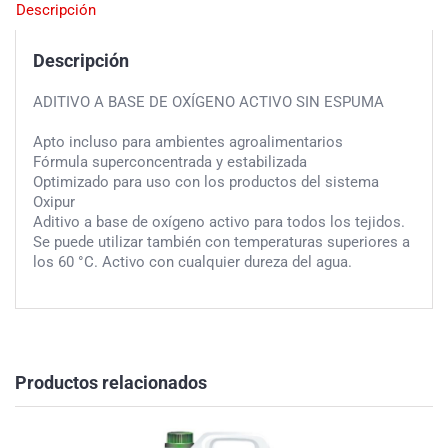
Descripción
Descripción
ADITIVO A BASE DE OXÍGENO ACTIVO SIN ESPUMA
Apto incluso para ambientes agroalimentarios
Fórmula superconcentrada y estabilizada
Optimizado para uso con los productos del sistema
Oxipur
Aditivo a base de oxígeno activo para todos los tejidos.
Se puede utilizar también con temperaturas superiores a
los 60 °C. Activo con cualquier dureza del agua.
Productos relacionados