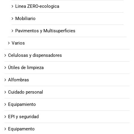
Linea ZERO-ecologica
Mobiliario
Pavimentos y Multisuperficies
Varios
Celulosas y dispensadores
Útiles de limpieza
Alfombras
Cuidado personal
Equipamiento
EPI y seguridad
Equipamento