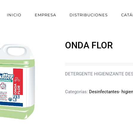
INICIO
EMPRESA
DISTRIBUCIONES
CAT
ONDA FLOR
DETERGENTE HIGIENIZANTE D
Categorías:
Desinfectantes- higie