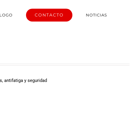
CONTACTO
ÁLOGO
NOTICIAS
s, antifatiga y seguridad