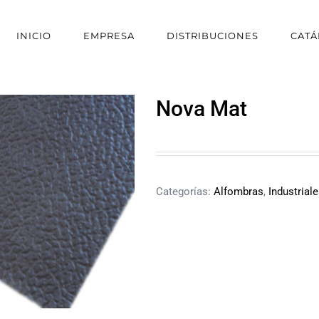
INICIO
EMPRESA
DISTRIBUCIONES
CAT
Nova Mat
Categorías:
Alfombras
,
Industriale