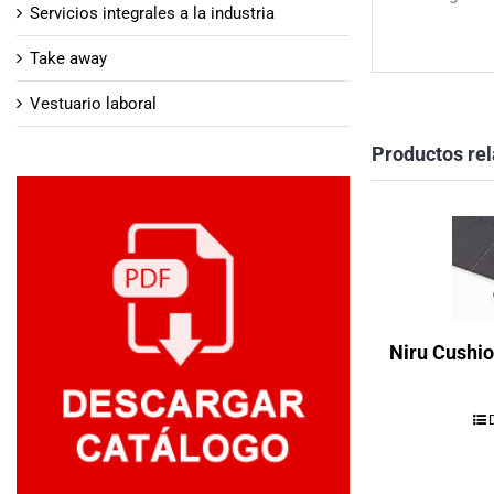
Servicios integrales a la industria
Take away
Vestuario laboral
Productos re
Niru Cushi