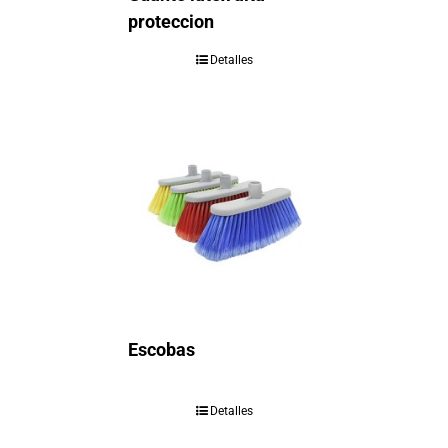
proteccion
Detalles
Escobas
Detalles