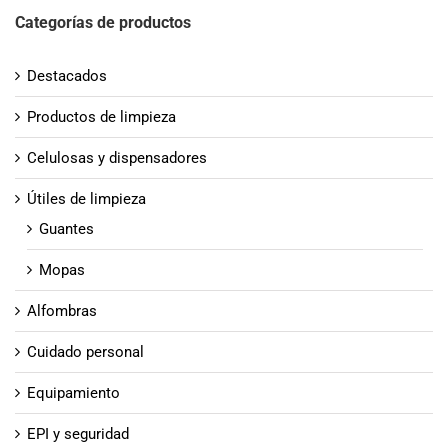
Categorías de productos
Destacados
Productos de limpieza
Celulosas y dispensadores
Útiles de limpieza
Guantes
Mopas
Alfombras
Cuidado personal
Equipamiento
EPI y seguridad