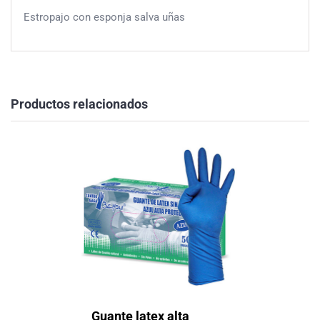
Estropajo con esponja salva uñas
Productos relacionados
Guante latex alta