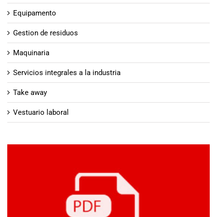
Equipamento
Gestion de residuos
Maquinaria
Servicios integrales a la industria
Take away
Vestuario laboral