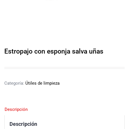
Estropajo con esponja salva uñas
Categoría:
Útiles de limpieza
Descripción
Descripción