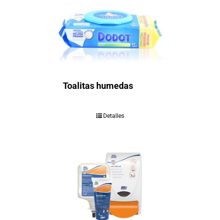
Toalitas humedas
Detalles