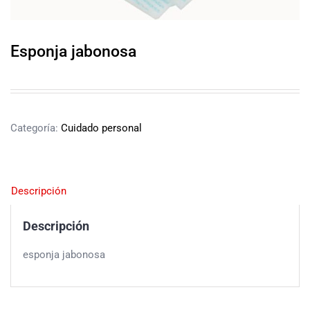
Esponja jabonosa
Categoría:
Cuidado personal
Descripción
Descripción
esponja jabonosa