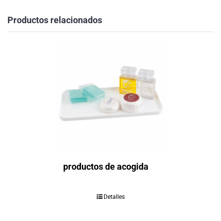
Productos relacionados
productos de acogida
Detalles