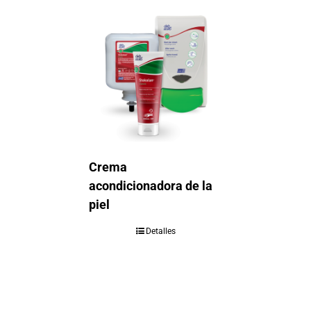
Crema
acondicionadora de la
piel
Detalles