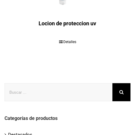
Locion de proteccion uv
Detalles
Buscar
Categorías de productos
Destacados