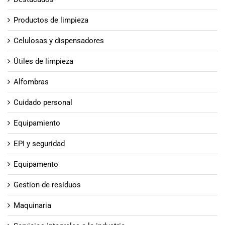
Productos de limpieza
Celulosas y dispensadores
Útiles de limpieza
Alfombras
Cuidado personal
Equipamiento
EPI y seguridad
Equipamento
Gestion de residuos
Maquinaria