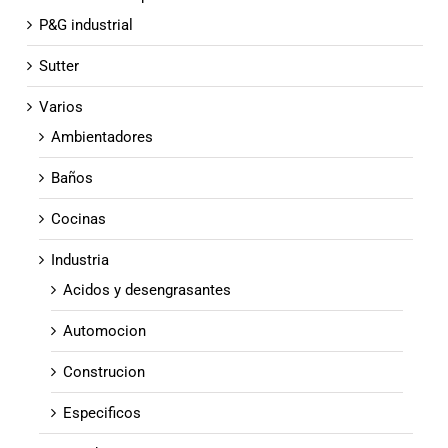
P&G industrial
Sutter
Varios
Ambientadores
Baños
Cocinas
Industria
Acidos y desengrasantes
Automocion
Construcion
Especificos