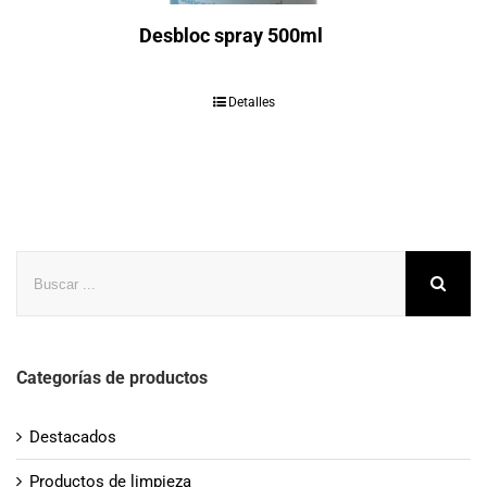
Desbloc spray 500ml
Detalles
Buscar
Categorías de productos
Destacados
Productos de limpieza