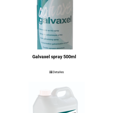
Galvaxel spray 500ml
Detalles