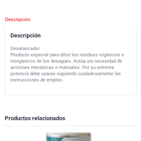
Descripción
Descripción
Desatascador
Producto especial para diluir los residuos orgánicos e
inorgánicos de los desagües. Actúa sin necesidad de
acciones mecánicas o manuales. Por su extrema
potencia debe usarse siguiendo cuidadosamente las
instrucciones de empleo.
Productos relacionados