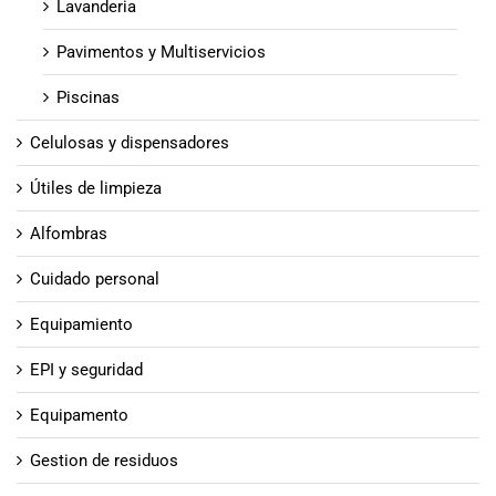
Lavanderia
Pavimentos y Multiservicios
Piscinas
Celulosas y dispensadores
Útiles de limpieza
Alfombras
Cuidado personal
Equipamiento
EPI y seguridad
Equipamento
Gestion de residuos