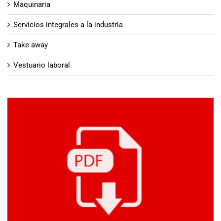
Maquinaria
Servicios integrales a la industria
Take away
Vestuario laboral