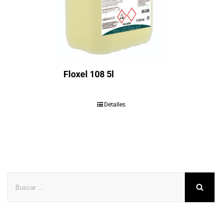
Floxel 108 5l
Detalles
Buscar