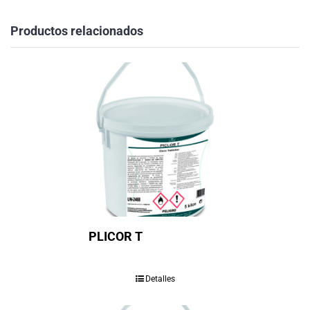
Productos relacionados
PLICOR T
Detalles