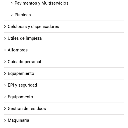
Pavimentos y Multiservicios
Piscinas
Celulosas y dispensadores
Útiles de limpieza
Alfombras
Cuidado personal
Equipamiento
EPI y seguridad
Equipamento
Gestion de residuos
Maquinaria