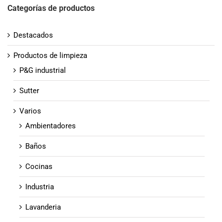
Categorías de productos
Destacados
Productos de limpieza
P&G industrial
Sutter
Varios
Ambientadores
Baños
Cocinas
Industria
Lavanderia