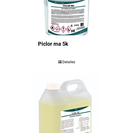
Piclor ma 5k
Detalles