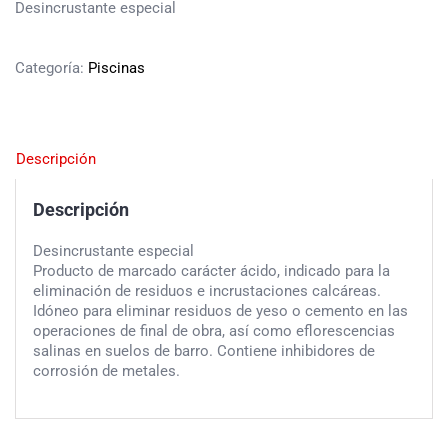
Desincrustante especial
Categoría:
Piscinas
Descripción
Descripción
Desincrustante especial
Producto de marcado carácter ácido, indicado para la
eliminación de residuos e incrustaciones calcáreas.
Idóneo para eliminar residuos de yeso o cemento en las
operaciones de final de obra, así como eflorescencias
salinas en suelos de barro. Contiene inhibidores de
corrosión de metales.