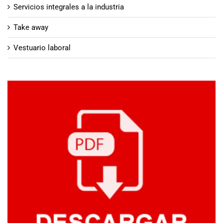
Servicios integrales a la industria
Take away
Vestuario laboral