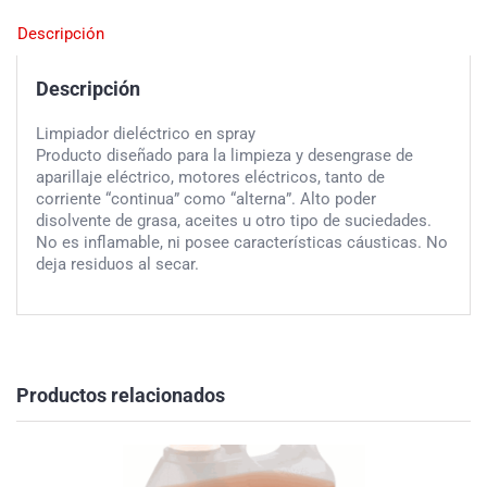
Descripción
Descripción
Limpiador dieléctrico en spray
Producto diseñado para la limpieza y desengrase de
aparillaje eléctrico, motores eléctricos, tanto de
corriente “continua” como “alterna”. Alto poder
disolvente de grasa, aceites u otro tipo de suciedades.
No es inflamable, ni posee características cáusticas. No
deja residuos al secar.
Productos relacionados