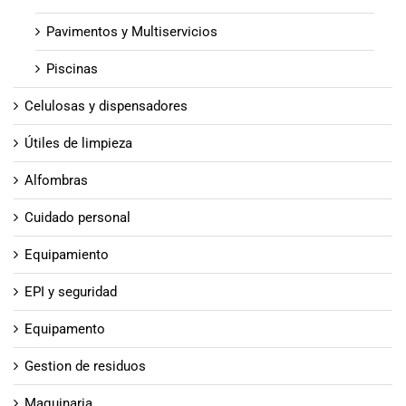
Pavimentos y Multiservicios
Piscinas
Celulosas y dispensadores
Útiles de limpieza
Alfombras
Cuidado personal
Equipamiento
EPI y seguridad
Equipamento
Gestion de residuos
Maquinaria