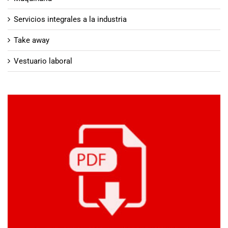
Servicios integrales a la industria
Take away
Vestuario laboral