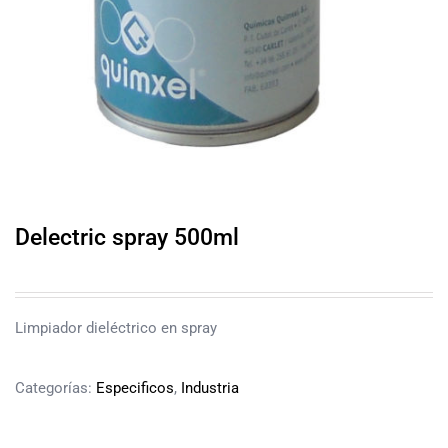
Delectric spray 500ml
Limpiador dieléctrico en spray
Categorías:
Especificos
,
Industria