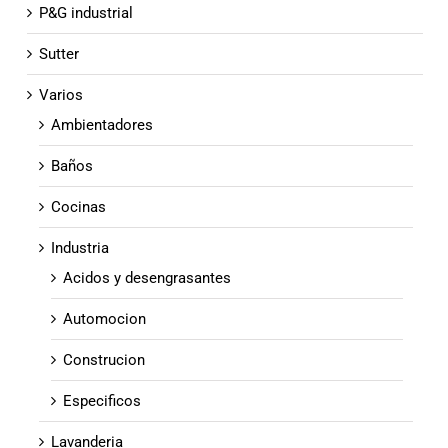
P&G industrial
Sutter
Varios
Ambientadores
Baños
Cocinas
Industria
Acidos y desengrasantes
Automocion
Construcion
Especificos
Lavanderia