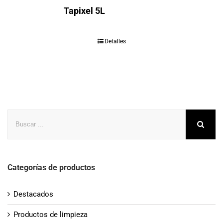
Tapixel 5L
Detalles
Buscar
Categorías de productos
Destacados
Productos de limpieza