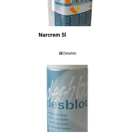
Narcrem 5l
Detalles