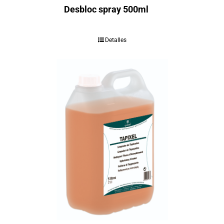
Desbloc spray 500ml
Detalles