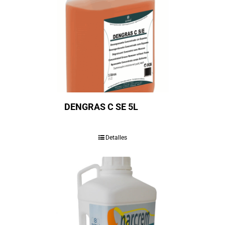
DENGRAS C SE 5L
Detalles