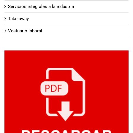
Servicios integrales a la industria
Take away
Vestuario laboral