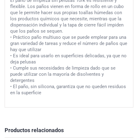
El paño de limpieza sin pelusas Tork es resistente y
flexible. Los paños vienen en forma de rollo en un cubo
que le permite hacer sus propias toallas húmedas con
los productos químicos que necesite, mientras que la
dispensación individual y la tapa de cierre fácil impiden
que los paños se sequen.
• Práctico paño multiuso que se puede emplear para una
gran variedad de tareas y reduce el número de paños que
hay que utilizar
• Es ideal para usarlo en superficies delicadas, ya que no
deja pelusas
• Cumple sus necesidades de limpieza dado que se
puede utilizar con la mayoría de disolventes y
detergentes
• El paño, sin silicona, garantiza que no queden residuos
en la superficie
Productos relacionados