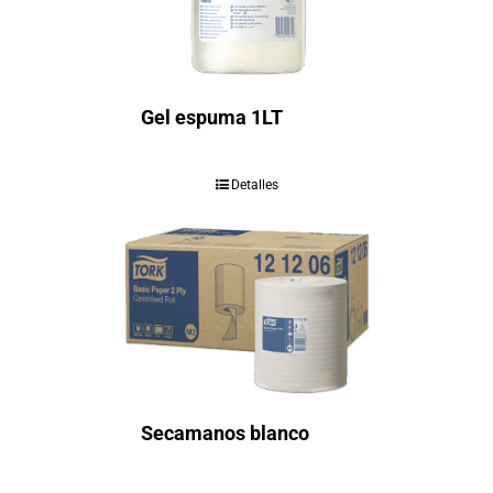
Gel espuma 1LT
Detalles
Secamanos blanco