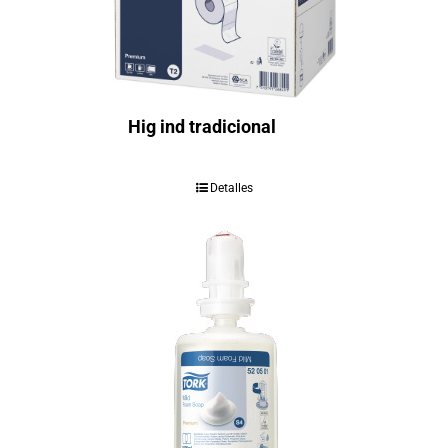
Hig ind tradicional
Detalles