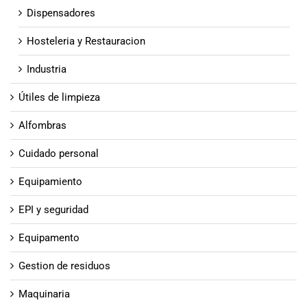
Dispensadores
Hosteleria y Restauracion
Industria
Útiles de limpieza
Alfombras
Cuidado personal
Equipamiento
EPI y seguridad
Equipamento
Gestion de residuos
Maquinaria