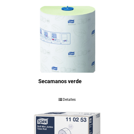
Secamanos verde
Detalles