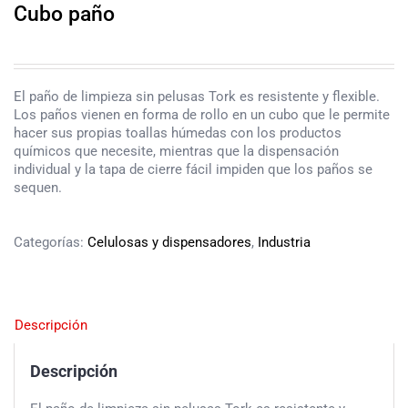
Cubo paño
El paño de limpieza sin pelusas Tork es resistente y flexible.
Los paños vienen en forma de rollo en un cubo que le permite
hacer sus propias toallas húmedas con los productos
químicos que necesite, mientras que la dispensación
individual y la tapa de cierre fácil impiden que los paños se
sequen.
Categorías:
Celulosas y dispensadores
,
Industria
Descripción
Descripción