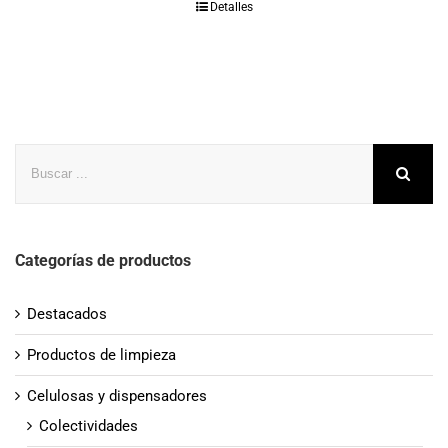
Detalles
Buscar
Categorías de productos
Destacados
Productos de limpieza
Celulosas y dispensadores
Colectividades