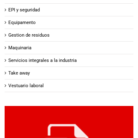
EPI y seguridad
Equipamento
Gestion de residuos
Maquinaria
Servicios integrales a la industria
Take away
Vestuario laboral