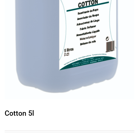
Cotton 5l