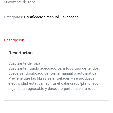
Suavizante de ropa
Categorías:
Dosificacion manual
,
Lavanderia
Descripción
Descripción
Suavizante de ropa
Suavizante líquido adecuado para todo tipo de tejidos,
puede ser dosificado de forma manual o automática.
Previene que las fibras se entrelacen y se produzca
electricidad estática, facilita el calandrado/planchado,
dejando un agradable y duradero perfume en la ropa.