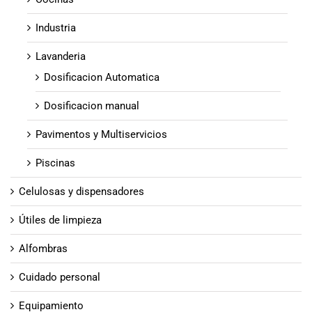
Industria
Lavanderia
Dosificacion Automatica
Dosificacion manual
Pavimentos y Multiservicios
Piscinas
Celulosas y dispensadores
Útiles de limpieza
Alfombras
Cuidado personal
Equipamiento