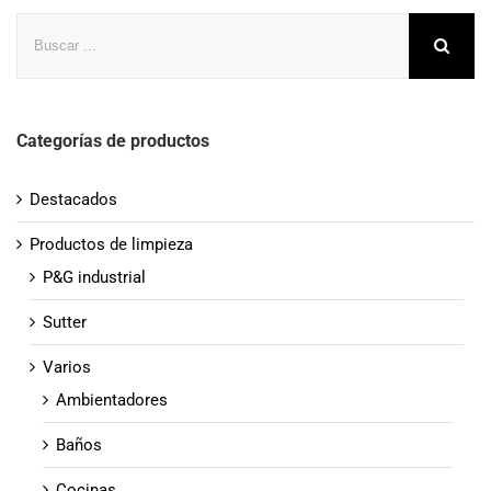
Buscar
Categorías de productos
Destacados
Productos de limpieza
P&G industrial
Sutter
Varios
Ambientadores
Baños
Cocinas