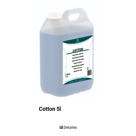
Cotton 5l
Detalles