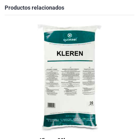
Productos relacionados