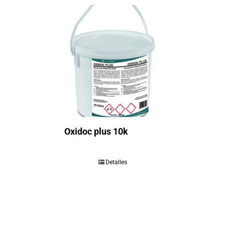
Oxidoc plus 10k
Detalles