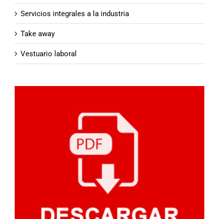
Servicios integrales a la industria
Take away
Vestuario laboral