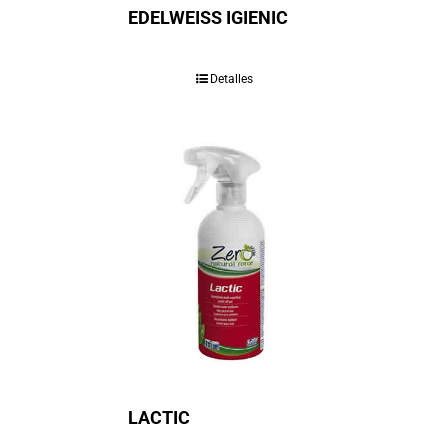
EDELWEISS IGIENIC
Detalles
LACTIC