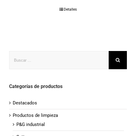
Detalles
Buscar
Categorías de productos
Destacados
Productos de limpieza
P&G industrial