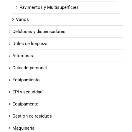
Pavimentos y Multisuperficies
Varios
Celulosas y dispensadores
Útiles de limpieza
Alfombras
Cuidado personal
Equipamiento
EPI y seguridad
Equipamento
Gestion de residuos
Maquinaria