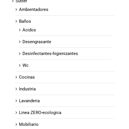
Sutter
Ambientadores
Baños
Acidos
Desengrasante
Desinfectantes-higienizantes
Wc
Cocinas
Industria
Lavanderia
Linea ZERO-ecologica
Mobiliario