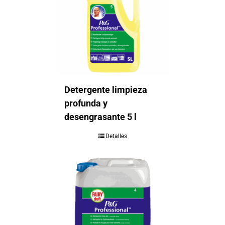
Detergente limpieza
profunda y
desengrasante 5 l
Detalles