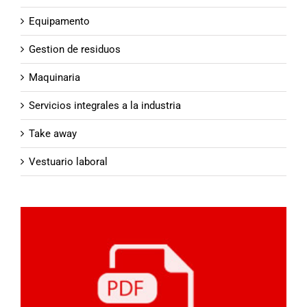
Equipamento
Gestion de residuos
Maquinaria
Servicios integrales a la industria
Take away
Vestuario laboral