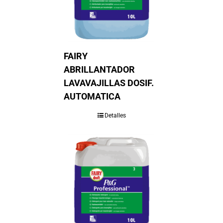
FAIRY
ABRILLANTADOR
LAVAVAJILLAS DOSIF.
AUTOMATICA
Detalles