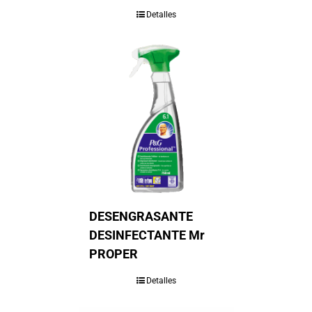
Detalles
DESENGRASANTE
DESINFECTANTE Mr
PROPER
Detalles