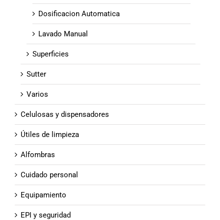
Dosificacion Automatica
Lavado Manual
Superficies
Sutter
Varios
Celulosas y dispensadores
Útiles de limpieza
Alfombras
Cuidado personal
Equipamiento
EPI y seguridad