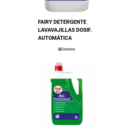
FAIRY DETERGENTE
LAVAVAJILLAS DOSIF.
AUTOMÁTICA
Detalles