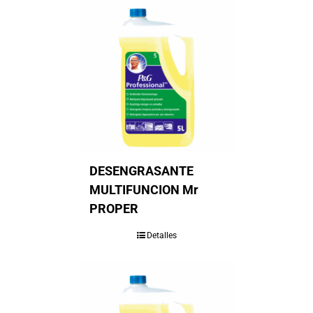
DESENGRASANTE
MULTIFUNCION Mr
PROPER
Detalles