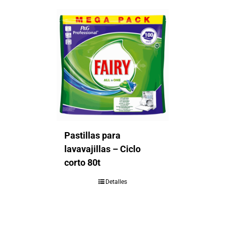
Pastillas para
lavavajillas – Ciclo
corto 80t
Detalles