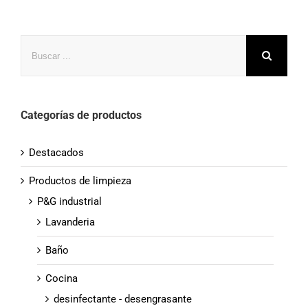
Buscar
Categorías de productos
Destacados
Productos de limpieza
P&G industrial
Lavanderia
Baño
Cocina
desinfectante - desengrasante