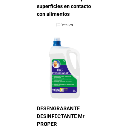
superficies en contacto
con alimentos
Detalles
DESENGRASANTE
DESINFECTANTE Mr
PROPER