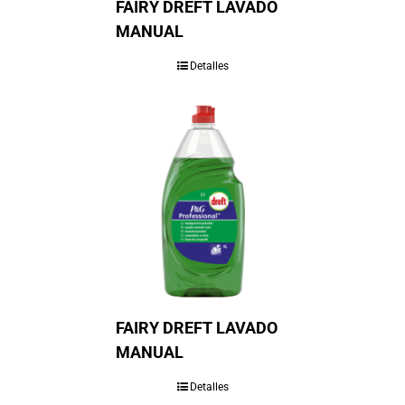
FAIRY DREFT LAVADO
MANUAL
Detalles
FAIRY DREFT LAVADO
MANUAL
Detalles